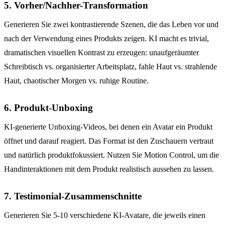
5. Vorher/Nachher-Transformation
Generieren Sie zwei kontrastierende Szenen, die das Leben vor und
nach der Verwendung eines Produkts zeigen. KI macht es trivial,
dramatischen visuellen Kontrast zu erzeugen: unaufgeräumter
Schreibtisch vs. organisierter Arbeitsplatz, fahle Haut vs. strahlende
Haut, chaotischer Morgen vs. ruhige Routine.
6. Produkt-Unboxing
KI-generierte Unboxing-Videos, bei denen ein Avatar ein Produkt
öffnet und darauf reagiert. Das Format ist den Zuschauern vertraut
und natürlich produktfokussiert. Nutzen Sie Motion Control, um die
Handinteraktionen mit dem Produkt realistisch aussehen zu lassen.
7. Testimonial-Zusammenschnitte
Generieren Sie 5-10 verschiedene KI-Avatare, die jeweils einen