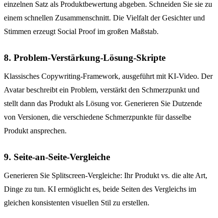
einzelnen Satz als Produktbewertung abgeben. Schneiden Sie sie zu
einem schnellen Zusammenschnitt. Die Vielfalt der Gesichter und
Stimmen erzeugt Social Proof im großen Maßstab.
8. Problem-Verstärkung-Lösung-Skripte
Klassisches Copywriting-Framework, ausgeführt mit KI-Video. Der
Avatar beschreibt ein Problem, verstärkt den Schmerzpunkt und
stellt dann das Produkt als Lösung vor. Generieren Sie Dutzende
von Versionen, die verschiedene Schmerzpunkte für dasselbe
Produkt ansprechen.
9. Seite-an-Seite-Vergleiche
Generieren Sie Splitscreen-Vergleiche: Ihr Produkt vs. die alte Art,
Dinge zu tun. KI ermöglicht es, beide Seiten des Vergleichs im
gleichen konsistenten visuellen Stil zu erstellen.