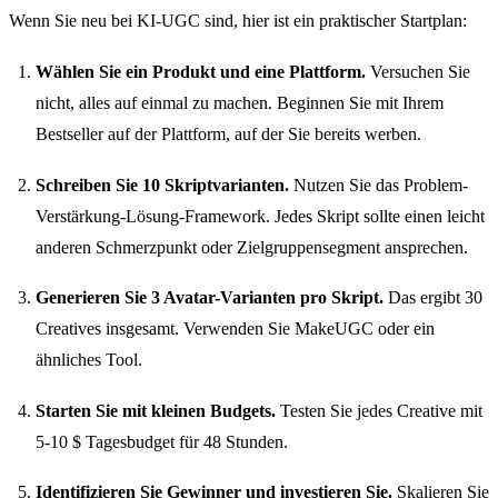
Wenn Sie neu bei KI-UGC sind, hier ist ein praktischer Startplan:
Wählen Sie ein Produkt und eine Plattform.
Versuchen Sie
nicht, alles auf einmal zu machen. Beginnen Sie mit Ihrem
Bestseller auf der Plattform, auf der Sie bereits werben.
Schreiben Sie 10 Skriptvarianten.
Nutzen Sie das Problem-
Verstärkung-Lösung-Framework. Jedes Skript sollte einen leicht
anderen Schmerzpunkt oder Zielgruppensegment ansprechen.
Generieren Sie 3 Avatar-Varianten pro Skript.
Das ergibt 30
Creatives insgesamt. Verwenden Sie MakeUGC oder ein
ähnliches Tool.
Starten Sie mit kleinen Budgets.
Testen Sie jedes Creative mit
5-10 $ Tagesbudget für 48 Stunden.
Identifizieren Sie Gewinner und investieren Sie.
Skalieren Sie