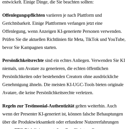
entwickelt. Einige Dinge, die Sie beachten sollten:
Offenlegungspflichten
variieren je nach Plattform und
Gerichtsbarkeit. Einige Plattformen verlangen jetzt eine
Offenlegung, wenn Anzeigen KI-generierte Personen verwenden.
Prüfen Sie die aktuellen Richtlinien für Meta, TikTok und YouTube,
bevor Sie Kampagnen starten.
Persönlichkeitsrechte
sind ein echtes Anliegen. Verwenden Sie KI
niemals, um Avatare zu generieren, die echten öffentlichen
Persönlichkeiten oder bestehenden Creatorn ohne ausdrückliche
Genehmigung ähneln. Die meisten KI-UGC-Tools bieten originale
Avatare, die keine Persönlichkeitsrechte verletzen.
Regeln zur Testimonial-Authentizität
gelten weiterhin. Auch
wenn der Presenter KI-generiert ist, können falsche Behauptungen
über die Produktwirksamkeit oder erfundene Nutzererfahrungen