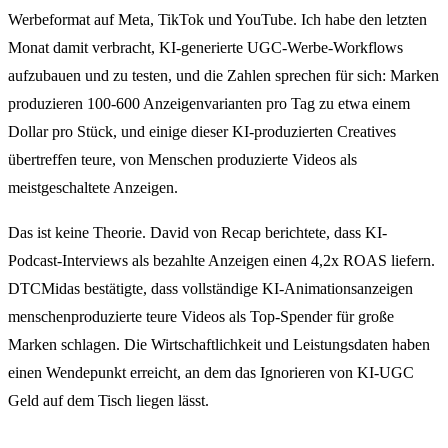
Werbeformat auf Meta, TikTok und YouTube. Ich habe den letzten
Monat damit verbracht, KI-generierte UGC-Werbe-Workflows
aufzubauen und zu testen, und die Zahlen sprechen für sich: Marken
produzieren 100-600 Anzeigenvarianten pro Tag zu etwa einem
Dollar pro Stück, und einige dieser KI-produzierten Creatives
übertreffen teure, von Menschen produzierte Videos als
meistgeschaltete Anzeigen.
Das ist keine Theorie. David von Recap berichtete, dass KI-
Podcast-Interviews als bezahlte Anzeigen einen 4,2x ROAS liefern.
DTCMidas bestätigte, dass vollständige KI-Animationsanzeigen
menschenproduzierte teure Videos als Top-Spender für große
Marken schlagen. Die Wirtschaftlichkeit und Leistungsdaten haben
einen Wendepunkt erreicht, an dem das Ignorieren von KI-UGC
Geld auf dem Tisch liegen lässt.