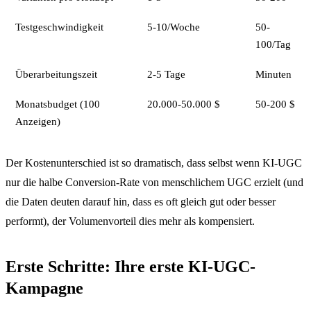
Testgeschwindigkeit
5-10/Woche
50-
100/Tag
Überarbeitungszeit
2-5 Tage
Minuten
Monatsbudget (100
20.000-50.000 $
50-200 $
Anzeigen)
Der Kostenunterschied ist so dramatisch, dass selbst wenn KI-UGC
nur die halbe Conversion-Rate von menschlichem UGC erzielt (und
die Daten deuten darauf hin, dass es oft gleich gut oder besser
performt), der Volumenvorteil dies mehr als kompensiert.
Erste Schritte: Ihre erste KI-UGC-
Kampagne