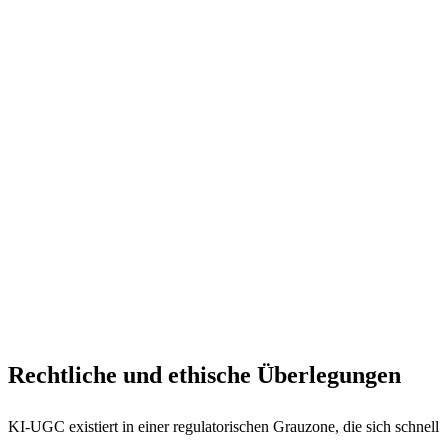
Rechtliche und ethische Überlegungen
KI-UGC existiert in einer regulatorischen Grauzone, die sich schnell