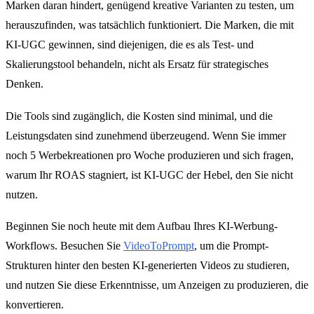
Marken daran hindert, genügend kreative Varianten zu testen, um
herauszufinden, was tatsächlich funktioniert. Die Marken, die mit
KI-UGC gewinnen, sind diejenigen, die es als Test- und
Skalierungstool behandeln, nicht als Ersatz für strategisches
Denken.
Die Tools sind zugänglich, die Kosten sind minimal, und die
Leistungsdaten sind zunehmend überzeugend. Wenn Sie immer
noch 5 Werbekreationen pro Woche produzieren und sich fragen,
warum Ihr ROAS stagniert, ist KI-UGC der Hebel, den Sie nicht
nutzen.
Beginnen Sie noch heute mit dem Aufbau Ihres KI-Werbung-
Workflows. Besuchen Sie
VideoToPrompt
, um die Prompt-
Strukturen hinter den besten KI-generierten Videos zu studieren,
und nutzen Sie diese Erkenntnisse, um Anzeigen zu produzieren, die
konvertieren.