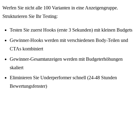
Werfen Sie nicht alle 100 Varianten in eine Anzeigengruppe.
Strukturieren Sie Ihr Testing:
Testen Sie zuerst Hooks (erste 3 Sekunden) mit kleinen Budgets
Gewinner-Hooks werden mit verschiedenen Body-Teilen und
CTAs kombiniert
Gewinner-Gesamtanzeigen werden mit Budgeterhöhungen
skaliert
Eliminieren Sie Underperformer schnell (24-48 Stunden
Bewertungsfenster)