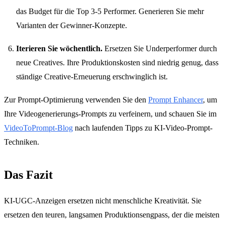
das Budget für die Top 3-5 Performer. Generieren Sie mehr
Varianten der Gewinner-Konzepte.
Iterieren Sie wöchentlich.
Ersetzen Sie Underperformer durch
neue Creatives. Ihre Produktionskosten sind niedrig genug, dass
ständige Creative-Erneuerung erschwinglich ist.
Zur Prompt-Optimierung verwenden Sie den
Prompt Enhancer
, um
Ihre Videogenerierungs-Prompts zu verfeinern, und schauen Sie im
VideoToPrompt-Blog
nach laufenden Tipps zu KI-Video-Prompt-
Techniken.
Das Fazit
KI-UGC-Anzeigen ersetzen nicht menschliche Kreativität. Sie
ersetzen den teuren, langsamen Produktionsengpass, der die meisten