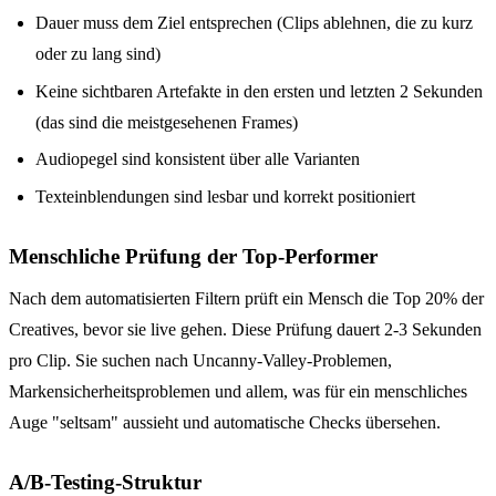
Dauer muss dem Ziel entsprechen (Clips ablehnen, die zu kurz
oder zu lang sind)
Keine sichtbaren Artefakte in den ersten und letzten 2 Sekunden
(das sind die meistgesehenen Frames)
Audiopegel sind konsistent über alle Varianten
Texteinblendungen sind lesbar und korrekt positioniert
Menschliche Prüfung der Top-Performer
Nach dem automatisierten Filtern prüft ein Mensch die Top 20% der
Creatives, bevor sie live gehen. Diese Prüfung dauert 2-3 Sekunden
pro Clip. Sie suchen nach Uncanny-Valley-Problemen,
Markensicherheitsproblemen und allem, was für ein menschliches
Auge "seltsam" aussieht und automatische Checks übersehen.
A/B-Testing-Struktur