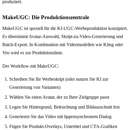
produziert.
MakeUGC: Die Produktionszentrale
MakeUGC ist speziell für die KI-UGC-Werbeproduktion konzipiert.
Es übernimmt Avatar-Auswahl, Skript-zu-Video-Generierung und
Batch-Export. In Kombination mit Videomodellen wie Kling oder
Veo wird es zur Produktionslinie.
Der Workflow mit MakeUGC:
Schreiben Sie Ihr Werbeskript (oder nutzen Sie KI zur
Generierung von Varianten)
Wählen Sie einen Avatar, der zu Ihrer Zielgruppe passt
Legen Sie Hintergrund, Beleuchtung und Bildausschnitt fest
Generieren Sie das Video mit lippensynchronem Dialog
Fügen Sie Produkt-Overlays, Untertitel und CTA-Grafiken