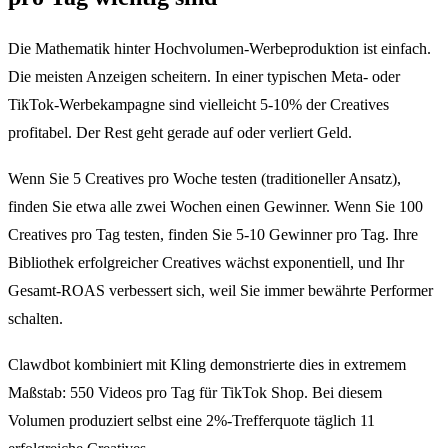
Die Mathematik hinter Hochvolumen-Werbeproduktion ist einfach.
Die meisten Anzeigen scheitern. In einer typischen Meta- oder
TikTok-Werbekampagne sind vielleicht 5-10% der Creatives
profitabel. Der Rest geht gerade auf oder verliert Geld.
Wenn Sie 5 Creatives pro Woche testen (traditioneller Ansatz),
finden Sie etwa alle zwei Wochen einen Gewinner. Wenn Sie 100
Creatives pro Tag testen, finden Sie 5-10 Gewinner pro Tag. Ihre
Bibliothek erfolgreicher Creatives wächst exponentiell, und Ihr
Gesamt-ROAS verbessert sich, weil Sie immer bewährte Performer
schalten.
Clawdbot kombiniert mit Kling demonstrierte dies in extremem
Maßstab: 550 Videos pro Tag für TikTok Shop. Bei diesem
Volumen produziert selbst eine 2%-Trefferquote täglich 11