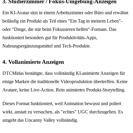
3. Studierzimmer / Fokus-Umgebung-Anzeigen
Ein KI-Avatar sitzt in einem Arbeitszimmer oder Büro und erwähnt
beiläufig ein Produkt als Teil eines "Ein Tag in meinem Leben"-
oder "Dinge, die mir beim Fokussieren helfen"-Formats. Das
funktioniert besonders gut für Produktivitäts-Apps,
Nahrungsergänzungsmittel und Tech-Produkte.
4. Vollanimierte Anzeigen
DTCMidas bestätigte, dass vollständig KI-animierte Anzeigen für
einige Marken die traditionelle Videoproduktion übertreffen. Keine
Avatare, keine Live-Action. Rein animiertes Produkt-Storytelling.
Dieses Format funktioniert, weil Animation bewusst und poliert
wirkt, anstatt zu versuchen, als "echtes" UGC durchzugehen. Es
umgeht das Uncanny Valley vollständig.