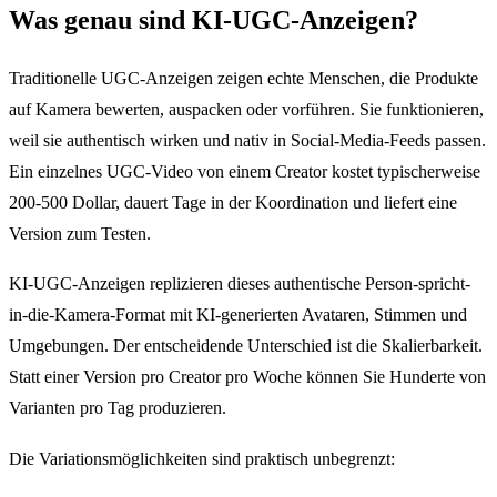
Was genau sind KI-UGC-Anzeigen?
Traditionelle UGC-Anzeigen zeigen echte Menschen, die Produkte
auf Kamera bewerten, auspacken oder vorführen. Sie funktionieren,
weil sie authentisch wirken und nativ in Social-Media-Feeds passen.
Ein einzelnes UGC-Video von einem Creator kostet typischerweise
200-500 Dollar, dauert Tage in der Koordination und liefert eine
Version zum Testen.
KI-UGC-Anzeigen replizieren dieses authentische Person-spricht-
in-die-Kamera-Format mit KI-generierten Avataren, Stimmen und
Umgebungen. Der entscheidende Unterschied ist die Skalierbarkeit.
Statt einer Version pro Creator pro Woche können Sie Hunderte von
Varianten pro Tag produzieren.
Die Variationsmöglichkeiten sind praktisch unbegrenzt: