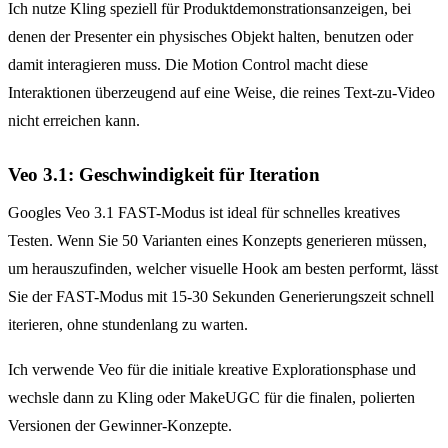
Ich nutze Kling speziell für Produktdemonstrationsanzeigen, bei
denen der Presenter ein physisches Objekt halten, benutzen oder
damit interagieren muss. Die Motion Control macht diese
Interaktionen überzeugend auf eine Weise, die reines Text-zu-Video
nicht erreichen kann.
Veo 3.1: Geschwindigkeit für Iteration
Googles Veo 3.1 FAST-Modus ist ideal für schnelles kreatives
Testen. Wenn Sie 50 Varianten eines Konzepts generieren müssen,
um herauszufinden, welcher visuelle Hook am besten performt, lässt
Sie der FAST-Modus mit 15-30 Sekunden Generierungszeit schnell
iterieren, ohne stundenlang zu warten.
Ich verwende Veo für die initiale kreative Explorationsphase und
wechsle dann zu Kling oder MakeUGC für die finalen, polierten
Versionen der Gewinner-Konzepte.