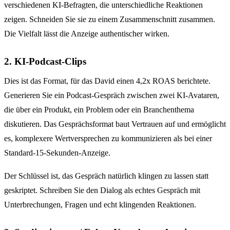
verschiedenen KI-Befragten, die unterschiedliche Reaktionen
zeigen. Schneiden Sie sie zu einem Zusammenschnitt zusammen.
Die Vielfalt lässt die Anzeige authentischer wirken.
2. KI-Podcast-Clips
Dies ist das Format, für das David einen 4,2x ROAS berichtete.
Generieren Sie ein Podcast-Gespräch zwischen zwei KI-Avataren,
die über ein Produkt, ein Problem oder ein Branchenthema
diskutieren. Das Gesprächsformat baut Vertrauen auf und ermöglicht
es, komplexere Wertversprechen zu kommunizieren als bei einer
Standard-15-Sekunden-Anzeige.
Der Schlüssel ist, das Gespräch natürlich klingen zu lassen statt
geskriptet. Schreiben Sie den Dialog als echtes Gespräch mit
Unterbrechungen, Fragen und echt klingenden Reaktionen.