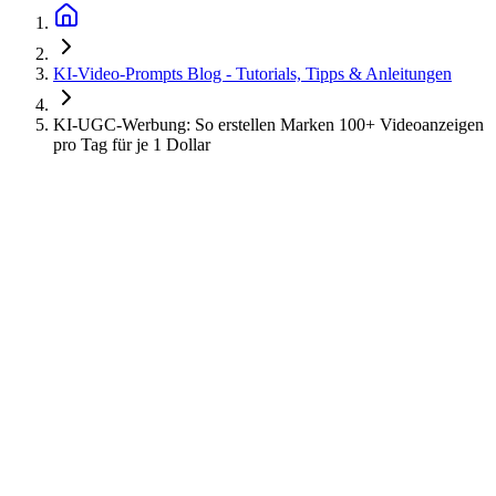
KI-Video-Prompts Blog - Tutorials, Tipps & Anleitungen
KI-UGC-Werbung: So erstellen Marken 100+ Videoanzeigen
pro Tag für je 1 Dollar