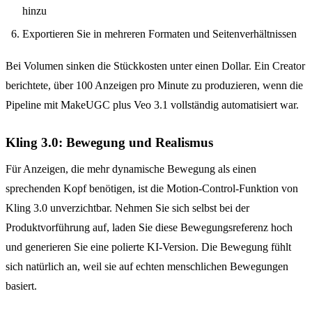
hinzu
Exportieren Sie in mehreren Formaten und Seitenverhältnissen
Bei Volumen sinken die Stückkosten unter einen Dollar. Ein Creator
berichtete, über 100 Anzeigen pro Minute zu produzieren, wenn die
Pipeline mit MakeUGC plus Veo 3.1 vollständig automatisiert war.
Kling 3.0: Bewegung und Realismus
Für Anzeigen, die mehr dynamische Bewegung als einen
sprechenden Kopf benötigen, ist die Motion-Control-Funktion von
Kling 3.0 unverzichtbar. Nehmen Sie sich selbst bei der
Produktvorführung auf, laden Sie diese Bewegungsreferenz hoch
und generieren Sie eine polierte KI-Version. Die Bewegung fühlt
sich natürlich an, weil sie auf echten menschlichen Bewegungen
basiert.