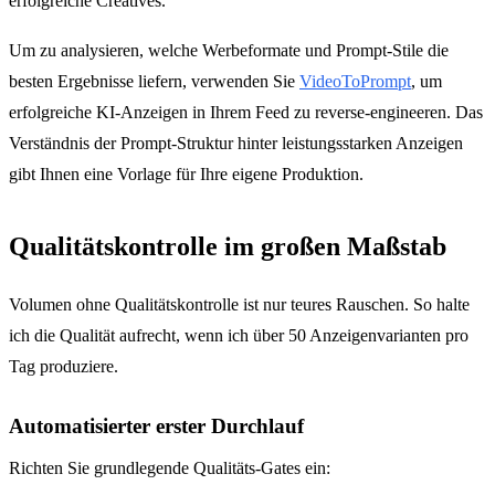
erfolgreiche Creatives.
Um zu analysieren, welche Werbeformate und Prompt-Stile die
besten Ergebnisse liefern, verwenden Sie
VideoToPrompt
, um
erfolgreiche KI-Anzeigen in Ihrem Feed zu reverse-engineeren. Das
Verständnis der Prompt-Struktur hinter leistungsstarken Anzeigen
gibt Ihnen eine Vorlage für Ihre eigene Produktion.
Qualitätskontrolle im großen Maßstab
Volumen ohne Qualitätskontrolle ist nur teures Rauschen. So halte
ich die Qualität aufrecht, wenn ich über 50 Anzeigenvarianten pro
Tag produziere.
Automatisierter erster Durchlauf
Richten Sie grundlegende Qualitäts-Gates ein: