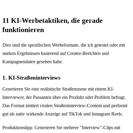
11 KI-Werbetaktiken, die gerade
funktionieren
Dies sind die spezifischen Werbeformate, die ich getestet oder mit
starken Ergebnissen basierend auf Creator-Berichten und
Kampagnendaten gesehen habe.
1. KI-Straßeninterviews
Generieren Sie eine realistische Straßenszene mit einem KI-
Interviewer, der Passanten über ein Produkt oder Problem befragt.
Das Format imitiert viralen Straßeninterview-Content und performt
gut als nativ wirkende Anzeige auf TikTok und Instagram Reels.
Produktionstipp: Generieren Sie mehrere "Interview"-Clips mit