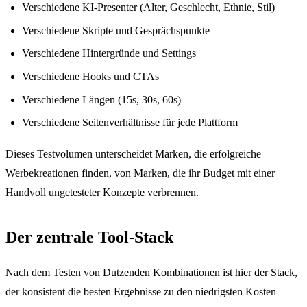
Verschiedene KI-Presenter (Alter, Geschlecht, Ethnie, Stil)
Verschiedene Skripte und Gesprächspunkte
Verschiedene Hintergründe und Settings
Verschiedene Hooks und CTAs
Verschiedene Längen (15s, 30s, 60s)
Verschiedene Seitenverhältnisse für jede Plattform
Dieses Testvolumen unterscheidet Marken, die erfolgreiche
Werbekreationen finden, von Marken, die ihr Budget mit einer
Handvoll ungetesteter Konzepte verbrennen.
Der zentrale Tool-Stack
Nach dem Testen von Dutzenden Kombinationen ist hier der Stack,
der konsistent die besten Ergebnisse zu den niedrigsten Kosten