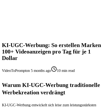
KI-UGC-Werbung: So erstellen Marken
100+ Videoanzeigen pro Tag für je 1
Dollar
VideoToPrompt
on
5 months ago
10
min read
Warum KI-UGC-Werbung traditionelle
Werbekreation verdrängt
KI-UGC-Werbung entwickelt sich leise zum leistungsstärksten