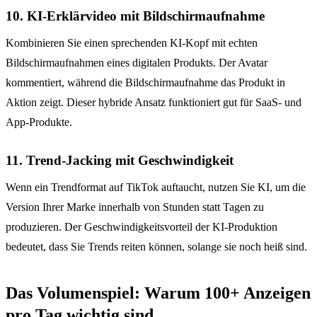
10. KI-Erklärvideo mit Bildschirmaufnahme
Kombinieren Sie einen sprechenden KI-Kopf mit echten
Bildschirmaufnahmen eines digitalen Produkts. Der Avatar
kommentiert, während die Bildschirmaufnahme das Produkt in
Aktion zeigt. Dieser hybride Ansatz funktioniert gut für SaaS- und
App-Produkte.
11. Trend-Jacking mit Geschwindigkeit
Wenn ein Trendformat auf TikTok auftaucht, nutzen Sie KI, um die
Version Ihrer Marke innerhalb von Stunden statt Tagen zu
produzieren. Der Geschwindigkeitsvorteil der KI-Produktion
bedeutet, dass Sie Trends reiten können, solange sie noch heiß sind.
Das Volumenspiel: Warum 100+ Anzeigen
pro Tag wichtig sind