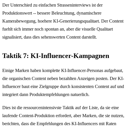
Der Unterschied zu einfachen Strasseninterviews ist der
Produktionswert -- bessere Beleuchtung, dynamischere
Kamerabewegung, hoehere KI-Generierungsqualitaet. Der Content
fuehlt sich immer noch spontan an, aber die visuelle Qualitaet
signalisiert, dass dies sehenswerten Content darstellt.
Taktik 7: KI-Influencer-Kampagnen
Einige Marken haben komplette KI-Influencer-Personas aufgebaut,
die organischen Content neben bezahlten Anzeigen posten. Der KI-
Influencer baut eine Zielgruppe durch konsistenten Content auf und
integriert dann Produktempfehlungen natuerlich.
Dies ist die ressourcenintensivste Taktik auf der Liste, da sie eine
laufende Content-Produktion erfordert, aber Marken, die sie nutzen,
berichten, dass die Empfehlungen des KI-Influencers mit Raten