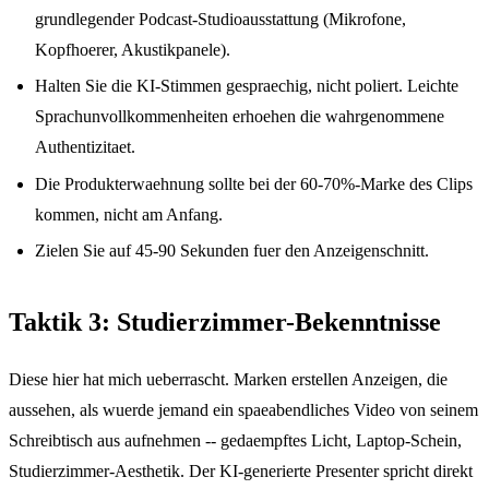
grundlegender Podcast-Studioausstattung (Mikrofone,
Kopfhoerer, Akustikpanele).
Halten Sie die KI-Stimmen gespraechig, nicht poliert. Leichte
Sprachunvollkommenheiten erhoehen die wahrgenommene
Authentizitaet.
Die Produkterwaehnung sollte bei der 60-70%-Marke des Clips
kommen, nicht am Anfang.
Zielen Sie auf 45-90 Sekunden fuer den Anzeigenschnitt.
Taktik 3: Studierzimmer-Bekenntnisse
Diese hier hat mich ueberrascht. Marken erstellen Anzeigen, die
aussehen, als wuerde jemand ein spaeabendliches Video von seinem
Schreibtisch aus aufnehmen -- gedaempftes Licht, Laptop-Schein,
Studierzimmer-Aesthetik. Der KI-generierte Presenter spricht direkt