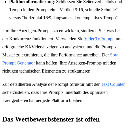
Plattformformatierung
: Schliessen Sie Seitenverhaeltnis und
Tempo in den Prompt ein. "Vertikal 9:16, schnelle Schnitte"
versus "horizontal 16:9, langsames, kontemplatives Tempo".
Um Ihre Anzeigen-Prompts zu entwickeln, studieren Sie, was bei
der Konkurrenz funktioniert. Verwenden Sie
VideoToPrompt
, um
erfolgreiche KI-Videoanzeigen zu analysieren und die Prompt-
Muster zu extrahieren, die ihre Performance antreiben. Der
Sora
Prompt Generator
kann helfen, Ihre Anzeigen-Prompts mit den
richtigen technischen Elementen zu strukturieren.
Zur detaillierten Analyse der Prompt-Struktur hilft der
Text Counter
sicherzustellen, dass Ihre Prompts innerhalb des optimalen
Laengenbereichs fuer jede Plattform bleiben.
Das Wettbewerbsfenster ist offen