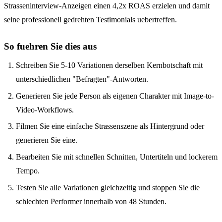
Strasseninterview-Anzeigen einen 4,2x ROAS erzielen und damit
seine professionell gedrehten Testimonials uebertreffen.
So fuehren Sie dies aus
Schreiben Sie 5-10 Variationen derselben Kernbotschaft mit
unterschiedlichen "Befragten"-Antworten.
Generieren Sie jede Person als eigenen Charakter mit Image-to-
Video-Workflows.
Filmen Sie eine einfache Strassenszene als Hintergrund oder
generieren Sie eine.
Bearbeiten Sie mit schnellen Schnitten, Untertiteln und lockerem
Tempo.
Testen Sie alle Variationen gleichzeitig und stoppen Sie die
schlechten Performer innerhalb von 48 Stunden.