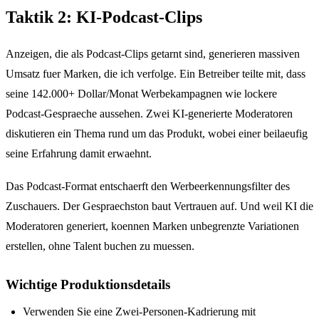
Taktik 2: KI-Podcast-Clips
Anzeigen, die als Podcast-Clips getarnt sind, generieren massiven
Umsatz fuer Marken, die ich verfolge. Ein Betreiber teilte mit, dass
seine 142.000+ Dollar/Monat Werbekampagnen wie lockere
Podcast-Gespraeche aussehen. Zwei KI-generierte Moderatoren
diskutieren ein Thema rund um das Produkt, wobei einer beilaeufig
seine Erfahrung damit erwaehnt.
Das Podcast-Format entschaerft den Werbeerkennungsfilter des
Zuschauers. Der Gespraechston baut Vertrauen auf. Und weil KI die
Moderatoren generiert, koennen Marken unbegrenzte Variationen
erstellen, ohne Talent buchen zu muessen.
Wichtige Produktionsdetails
Verwenden Sie eine Zwei-Personen-Kadrierung mit