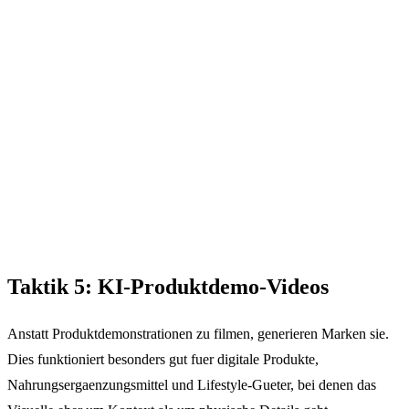
Taktik 5: KI-Produktdemo-Videos
Anstatt Produktdemonstrationen zu filmen, generieren Marken sie.
Dies funktioniert besonders gut fuer digitale Produkte,
Nahrungsergaenzungsmittel und Lifestyle-Gueter, bei denen das