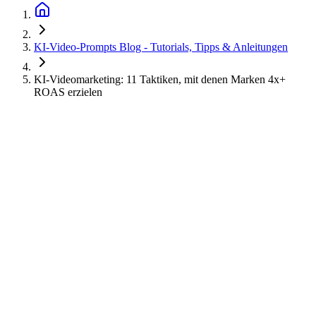
KI-Video-Prompts Blog - Tutorials, Tipps & Anleitungen
KI-Videomarketing: 11 Taktiken, mit denen Marken 4x+
ROAS erzielen