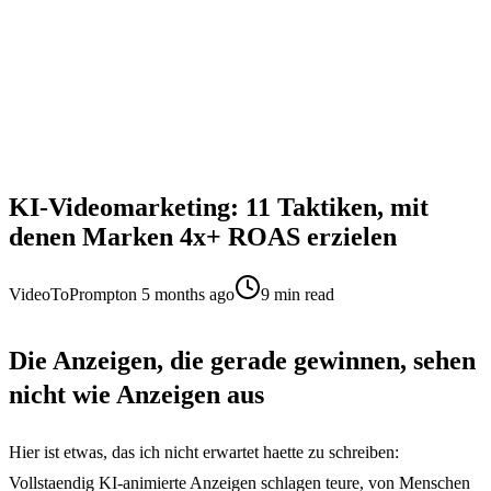
KI-Videomarketing: 11 Taktiken, mit
denen Marken 4x+ ROAS erzielen
VideoToPrompt
on
5 months ago
9
min read
Die Anzeigen, die gerade gewinnen, sehen
nicht wie Anzeigen aus
Hier ist etwas, das ich nicht erwartet haette zu schreiben:
Vollstaendig KI-animierte Anzeigen schlagen teure, von Menschen