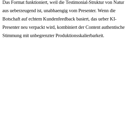
Das Format funktioniert, weil die Testimonial-Struktur von Natur
aus ueberzeugend ist, unabhaengig vom Presenter. Wenn die
Botschaft auf echtem Kundenfeedback basiert, das ueber KI-
Presenter neu verpackt wird, kombiniert der Content authentische
Stimmung mit unbegrenzter Produktionsskalierbarkeit.