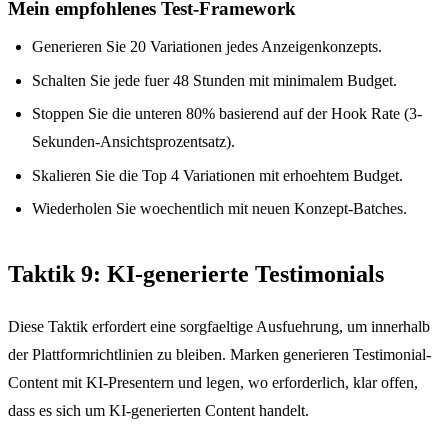
Mein empfohlenes Test-Framework
Generieren Sie 20 Variationen jedes Anzeigenkonzepts.
Schalten Sie jede fuer 48 Stunden mit minimalem Budget.
Stoppen Sie die unteren 80% basierend auf der Hook Rate (3-
Sekunden-Ansichtsprozentsatz).
Skalieren Sie die Top 4 Variationen mit erhoehtem Budget.
Wiederholen Sie woechentlich mit neuen Konzept-Batches.
Taktik 9: KI-generierte Testimonials
Diese Taktik erfordert eine sorgfaeltige Ausfuehrung, um innerhalb
der Plattformrichtlinien zu bleiben. Marken generieren Testimonial-
Content mit KI-Presentern und legen, wo erforderlich, klar offen,
dass es sich um KI-generierten Content handelt.