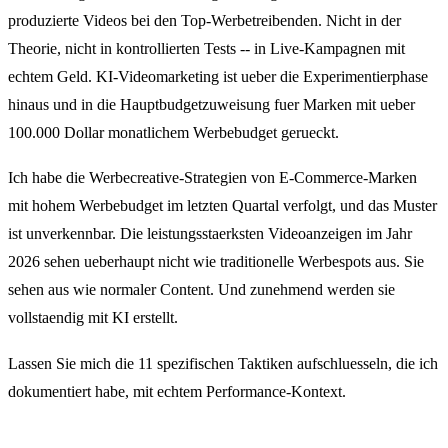
produzierte Videos bei den Top-Werbetreibenden. Nicht in der
Theorie, nicht in kontrollierten Tests -- in Live-Kampagnen mit
echtem Geld. KI-Videomarketing ist ueber die Experimentierphase
hinaus und in die Hauptbudgetzuweisung fuer Marken mit ueber
100.000 Dollar monatlichem Werbebudget gerueckt.
Ich habe die Werbecreative-Strategien von E-Commerce-Marken
mit hohem Werbebudget im letzten Quartal verfolgt, und das Muster
ist unverkennbar. Die leistungsstaerksten Videoanzeigen im Jahr
2026 sehen ueberhaupt nicht wie traditionelle Werbespots aus. Sie
sehen aus wie normaler Content. Und zunehmend werden sie
vollstaendig mit KI erstellt.
Lassen Sie mich die 11 spezifischen Taktiken aufschluesseln, die ich
dokumentiert habe, mit echtem Performance-Kontext.