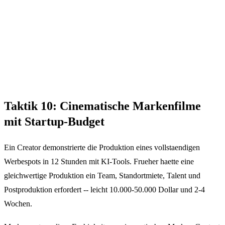
Taktik 10: Cinematische Markenfilme
mit Startup-Budget
Ein Creator demonstrierte die Produktion eines vollstaendigen
Werbespots in 12 Stunden mit KI-Tools. Frueher haette eine
gleichwertige Produktion ein Team, Standortmiete, Talent und
Postproduktion erfordert -- leicht 10.000-50.000 Dollar und 2-4
Wochen.