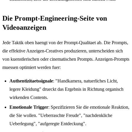
Die Prompt-Engineering-Seite von
Videoanzeigen
Jede Taktik oben haengt von der Prompt-Qualitaet ab. Die Prompts,
die effektive Anzeigen-Creatives produzieren, unterscheiden sich
von kuenstlerischen oder cinematischen Prompts. Anzeigen-Prompts
muessen optimiert werden fuer:
Authentizitaetssignale
: "Handkamera, natuerliches Licht,
legere Kleidung" drueckt das Ergebnis in Richtung organisch
wirkenden Contents.
Emotionale Trigger
: Spezifizieren Sie die emotionale Reaktion,
die Sie wollen. "Ueberraschte Freude", "nachdenkliche
Ueberlegung", "aufgeregte Entdeckung".