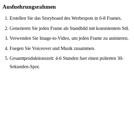
Ausfuehrungsrahmen
Erstellen Sie das Storyboard des Werbespots in 6-8 Frames.
Generieren Sie jeden Frame als Standbild mit konsistentem Stil.
Verwenden Sie Image-to-Video, um jeden Frame zu animieren.
Fuegen Sie Voiceover und Musik zusammen.
Gesamtproduktionszeit: 4-6 Stunden fuer einen polierten 30-
Sekunden-Spot.