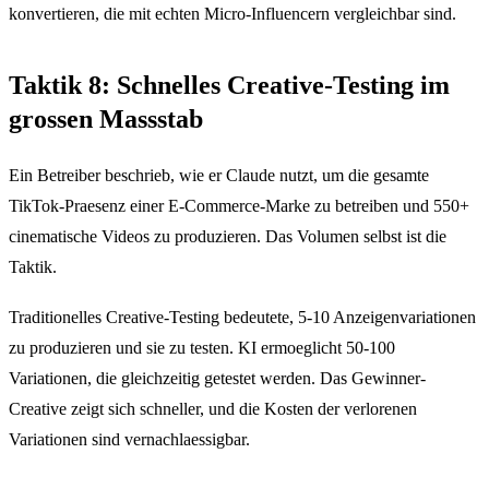
konvertieren, die mit echten Micro-Influencern vergleichbar sind.
Taktik 8: Schnelles Creative-Testing im
grossen Massstab
Ein Betreiber beschrieb, wie er Claude nutzt, um die gesamte
TikTok-Praesenz einer E-Commerce-Marke zu betreiben und 550+
cinematische Videos zu produzieren. Das Volumen selbst ist die
Taktik.
Traditionelles Creative-Testing bedeutete, 5-10 Anzeigenvariationen
zu produzieren und sie zu testen. KI ermoeglicht 50-100
Variationen, die gleichzeitig getestet werden. Das Gewinner-
Creative zeigt sich schneller, und die Kosten der verlorenen
Variationen sind vernachlaessigbar.