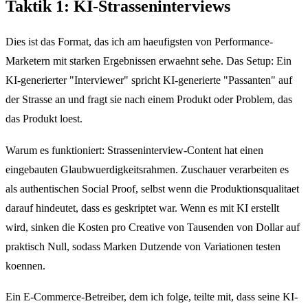
Taktik 1: KI-Strasseninterviews
Dies ist das Format, das ich am haeufigsten von Performance-
Marketern mit starken Ergebnissen erwaehnt sehe. Das Setup: Ein
KI-generierter "Interviewer" spricht KI-generierte "Passanten" auf
der Strasse an und fragt sie nach einem Produkt oder Problem, das
das Produkt loest.
Warum es funktioniert: Strasseninterview-Content hat einen
eingebauten Glaubwuerdigkeitsrahmen. Zuschauer verarbeiten es
als authentischen Social Proof, selbst wenn die Produktionsqualitaet
darauf hindeutet, dass es geskriptet war. Wenn es mit KI erstellt
wird, sinken die Kosten pro Creative von Tausenden von Dollar auf
praktisch Null, sodass Marken Dutzende von Variationen testen
koennen.
Ein E-Commerce-Betreiber, dem ich folge, teilte mit, dass seine KI-