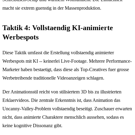
macht sie extrem guenstig in der Massenproduktion.
Taktik 4: Vollstaendig KI-animierte
Werbespots
Diese Taktik umfasst die Erstellung vollstaendig animierter
Werbespots mit KI -- keinerlei Live-Footage. Mehrere Performance-
Marketer haben bestaetigt, dass diese als Top-Creatives fuer grosse
Werbetreibende traditionelle Videoanzeigen schlagen.
Der Animationsstil reicht von stilisiertem 3D bis zu illustrierten
Erklaervideos. Die zentrale Erkenntnis ist, dass Animation das
Uncanny-Valley-Problem vollstaendig beseitigt. Zuschauer erwarten
nicht, dass animierte Charaktere menschlich aussehen, sodass es
keine kognitive Dissonanz gibt.