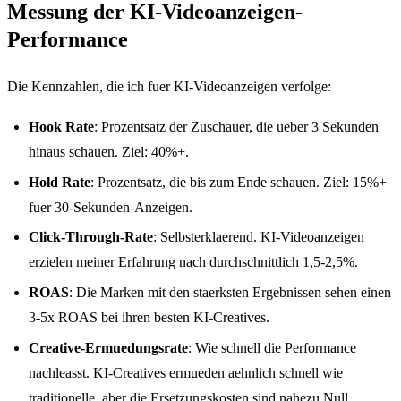
Messung der KI-Videoanzeigen-
Performance
Die Kennzahlen, die ich fuer KI-Videoanzeigen verfolge:
Hook Rate
: Prozentsatz der Zuschauer, die ueber 3 Sekunden
hinaus schauen. Ziel: 40%+.
Hold Rate
: Prozentsatz, die bis zum Ende schauen. Ziel: 15%+
fuer 30-Sekunden-Anzeigen.
Click-Through-Rate
: Selbsterklaerend. KI-Videoanzeigen
erzielen meiner Erfahrung nach durchschnittlich 1,5-2,5%.
ROAS
: Die Marken mit den staerksten Ergebnissen sehen einen
3-5x ROAS bei ihren besten KI-Creatives.
Creative-Ermuedungsrate
: Wie schnell die Performance
nachleasst. KI-Creatives ermueden aehnlich schnell wie
traditionelle, aber die Ersetzungskosten sind nahezu Null.