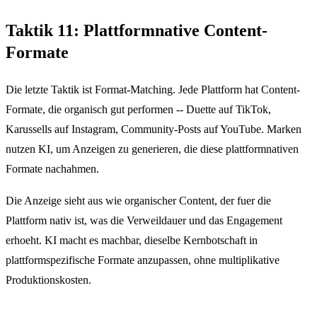
Taktik 11: Plattformnative Content-
Formate
Die letzte Taktik ist Format-Matching. Jede Plattform hat Content-
Formate, die organisch gut performen -- Duette auf TikTok,
Karussells auf Instagram, Community-Posts auf YouTube. Marken
nutzen KI, um Anzeigen zu generieren, die diese plattformnativen
Formate nachahmen.
Die Anzeige sieht aus wie organischer Content, der fuer die
Plattform nativ ist, was die Verweildauer und das Engagement
erhoeht. KI macht es machbar, dieselbe Kernbotschaft in
plattformspezifische Formate anzupassen, ohne multiplikative
Produktionskosten.