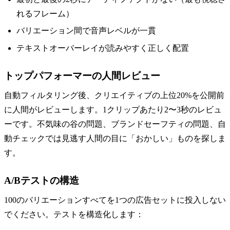
れるフレーム）
バリエーション間で音声レベルが一貫
テキストオーバーレイが読みやすく正しく配置
トップパフォーマーの人間レビュー
自動フィルタリング後、クリエイティブの上位20%を公開前
に人間がレビューします。1クリップあたり2〜3秒のレビュ
ーです。不気味の谷の問題、ブランドセーフティの問題、自
動チェックでは見逃す人間の目に「おかしい」ものを探しま
す。
A/Bテストの構造
100のバリエーションすべてを1つの広告セットに投入しない
でください。テストを構造化します：