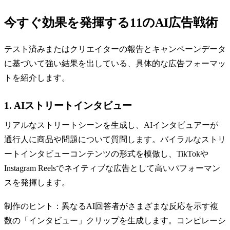
今すぐ効果を発揮する11のAI広告戦術
テスト済みまたはクリエイターの報告とキャンペーンデータ
に基づいて強い結果を出している、具体的な広告フォーマッ
トを紹介します。
1. AIストリートインタビュー
リアルなストリートシーンを生成し、AIインタビュアーが
通行人に商品や問題について質問します。バイラルなストリ
ートインタビューコンテンツの形式を模倣し、TikTokや
Instagram Reelsでネイティブな広告として高いパフォーマン
スを発揮します。
制作のヒント：異なるAI回答者がさまざまな反応を示す複
数の「インタビュー」クリップを生成します。コンピレーシ