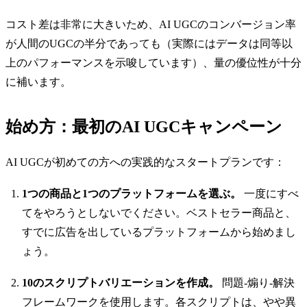
コスト差は非常に大きいため、AI UGCのコンバージョン率
が人間のUGCの半分であっても（実際にはデータは同等以
上のパフォーマンスを示唆しています）、量の優位性が十分
に補います。
始め方：最初のAI UGCキャンペーン
AI UGCが初めての方への実践的なスタートプランです：
1つの商品と1つのプラットフォームを選ぶ。
一度にすべ
てをやろうとしないでください。ベストセラー商品と、
すでに広告を出しているプラットフォームから始めまし
ょう。
10のスクリプトバリエーションを作成。
問題-煽り-解決
フレームワークを使用します。各スクリプトは、やや異