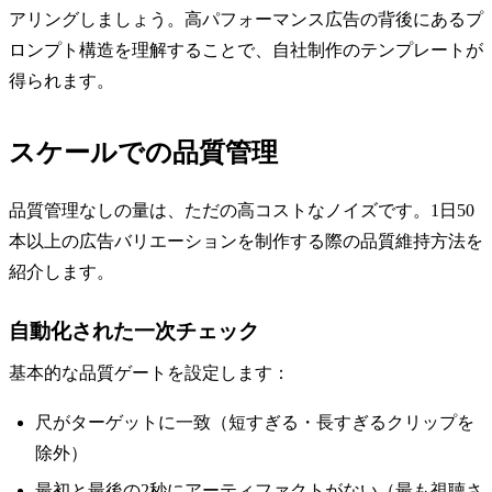
アリングしましょう。高パフォーマンス広告の背後にあるプ
ロンプト構造を理解することで、自社制作のテンプレートが
得られます。
スケールでの品質管理
品質管理なしの量は、ただの高コストなノイズです。1日50
本以上の広告バリエーションを制作する際の品質維持方法を
紹介します。
自動化された一次チェック
基本的な品質ゲートを設定します：
尺がターゲットに一致（短すぎる・長すぎるクリップを
除外）
最初と最後の2秒にアーティファクトがない（最も視聴さ