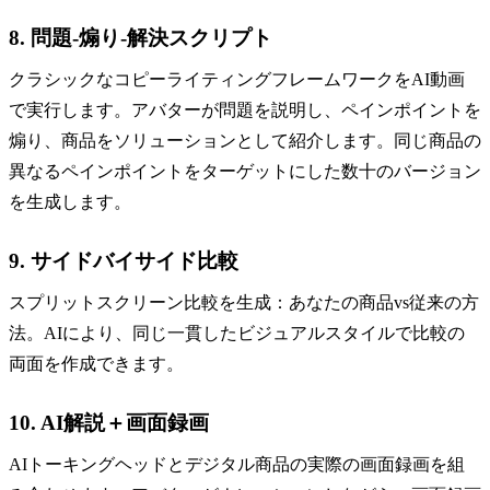
8. 問題-煽り-解決スクリプト
クラシックなコピーライティングフレームワークをAI動画
で実行します。アバターが問題を説明し、ペインポイントを
煽り、商品をソリューションとして紹介します。同じ商品の
異なるペインポイントをターゲットにした数十のバージョン
を生成します。
9. サイドバイサイド比較
スプリットスクリーン比較を生成：あなたの商品vs従来の方
法。AIにより、同じ一貫したビジュアルスタイルで比較の
両面を作成できます。
10. AI解説＋画面録画
AIトーキングヘッドとデジタル商品の実際の画面録画を組