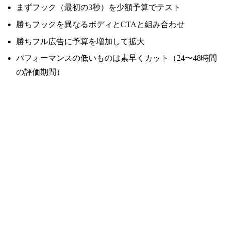
まずフック（最初の3秒）を少額予算でテスト
勝ちフックを異なるボディとCTAと組み合わせ
勝ちフル広告に予算を増加して拡大
パフォーマンスの低いものは素早くカット（24〜48時間
の評価期間）