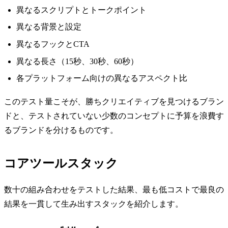
異なるスクリプトとトークポイント
異なる背景と設定
異なるフックとCTA
異なる長さ（15秒、30秒、60秒）
各プラットフォーム向けの異なるアスペクト比
このテスト量こそが、勝ちクリエイティブを見つけるブラン
ドと、テストされていない少数のコンセプトに予算を浪費す
るブランドを分けるものです。
コアツールスタック
数十の組み合わせをテストした結果、最も低コストで最良の
結果を一貫して生み出すスタックを紹介します。