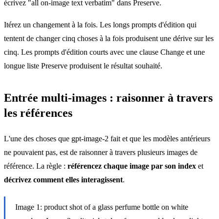
écrivez "all on-image text verbatim" dans Preserve.
Itérez un changement à la fois. Les longs prompts d'édition qui
tentent de changer cinq choses à la fois produisent une dérive sur les
cinq. Les prompts d'édition courts avec une clause Change et une
longue liste Preserve produisent le résultat souhaité.
Entrée multi-images : raisonner à travers
les références
L'une des choses que gpt-image-2 fait et que les modèles antérieurs
ne pouvaient pas, est de raisonner à travers plusieurs images de
référence. La règle :
référencez chaque image par son index
et
décrivez comment elles interagissent
.
Image 1: product shot of a glass perfume bottle on white