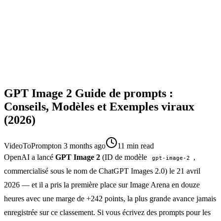
GPT Image 2 Guide de prompts :
Conseils, Modèles et Exemples viraux
(2026)
VideoToPrompt
on
3 months ago
11
min read
OpenAI a lancé
GPT Image 2
(ID de modèle
,
gpt-image-2
commercialisé sous le nom de ChatGPT Images 2.0) le 21 avril
2026 — et il a pris la première place sur Image Arena en douze
heures avec une marge de +242 points, la plus grande avance jamais
enregistrée sur ce classement. Si vous écrivez des prompts pour les