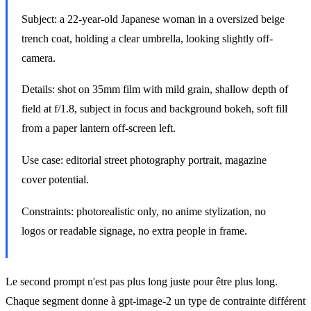
Subject: a 22-year-old Japanese woman in a oversized beige
trench coat, holding a clear umbrella, looking slightly off-
camera.
Details: shot on 35mm film with mild grain, shallow depth of
field at f/1.8, subject in focus and background bokeh, soft fill
from a paper lantern off-screen left.
Use case: editorial street photography portrait, magazine
cover potential.
Constraints: photorealistic only, no anime stylization, no
logos or readable signage, no extra people in frame.
Le second prompt n'est pas plus long juste pour être plus long.
Chaque segment donne à gpt-image-2 un type de contrainte différent