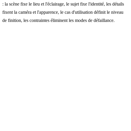
: la scène fixe le lieu et l'éclairage, le sujet fixe l'identité, les détails
fixent la caméra et l'apparence, le cas d'utilisation définit le niveau
de finition, les contraintes éliminent les modes de défaillance.