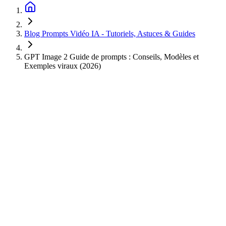
Blog Prompts Vidéo IA - Tutoriels, Astuces & Guides
GPT Image 2 Guide de prompts : Conseils, Modèles et
Exemples viraux (2026)