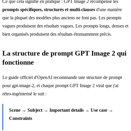
Ce que cela signifie en pratique : GPT Image 2 récompense les
prompts spécifiques, structurés et multi-clauses
d'une manière
que la plupart des modèles plus anciens ne font pas. Les prompts
vagues produisent des résultats vagues. Les prompts longs, denses et
bien organisés produisent des résultats étonnamment précis.
La structure de prompt GPT Image 2 qui
fonctionne
Le guide officiel d'OpenAI recommande une structure de prompt
pour gpt-image-2, et chaque prompt GPT Image 2 viral que j'ai
rétro-ingénierisé le suit :
Scene → Subject → Important details → Use case →
Constraints