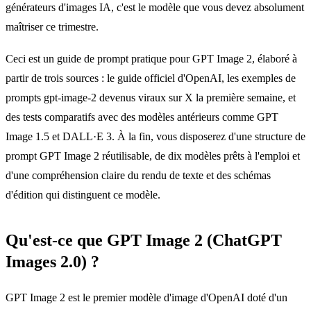
générateurs d'images IA, c'est le modèle que vous devez absolument
maîtriser ce trimestre.
Ceci est un guide de prompt pratique pour GPT Image 2, élaboré à
partir de trois sources : le guide officiel d'OpenAI, les exemples de
prompts gpt-image-2 devenus viraux sur X la première semaine, et
des tests comparatifs avec des modèles antérieurs comme GPT
Image 1.5 et DALL·E 3. À la fin, vous disposerez d'une structure de
prompt GPT Image 2 réutilisable, de dix modèles prêts à l'emploi et
d'une compréhension claire du rendu de texte et des schémas
d'édition qui distinguent ce modèle.
Qu'est-ce que GPT Image 2 (ChatGPT
Images 2.0) ?
GPT Image 2 est le premier modèle d'image d'OpenAI doté d'un