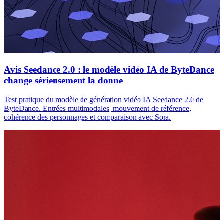
Avis Seedance 2.0 : le modèle vidéo IA de ByteDance
change sérieusement la donne
Test pratique du modèle de génération vidéo IA Seedance 2.0 de
ByteDance. Entrées multimodales, mouvement de référence,
cohérence des personnages et comparaison avec Sora.