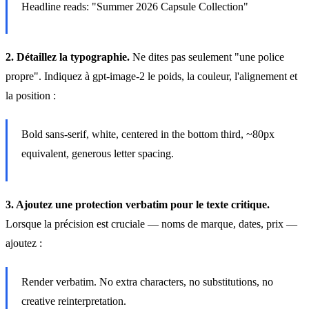
Headline reads: "Summer 2026 Capsule Collection"
2. Détaillez la typographie.
Ne dites pas seulement "une police
propre". Indiquez à gpt-image-2 le poids, la couleur, l'alignement et
la position :
Bold sans-serif, white, centered in the bottom third, ~80px
equivalent, generous letter spacing.
3. Ajoutez une protection verbatim pour le texte critique.
Lorsque la précision est cruciale — noms de marque, dates, prix —
ajoutez :
Render verbatim. No extra characters, no substitutions, no
creative reinterpretation.