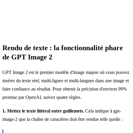
Rendu de texte : la fonctionnalité phare
de GPT Image 2
GPT Image 2 est le premier modèle d'image majeur où vous pouvez
insérer du texte réel, multi-lignes et multi-langues dans une image et
faire confiance au résultat. Pour obtenir la précision d'environ 99%
promise par OpenAI, suivez quatre règles.
1. Mettez le texte littéral entre guillemets.
Cela indique à gpt-
image-2 que la chaîne de caractères doit être rendue telle quelle :