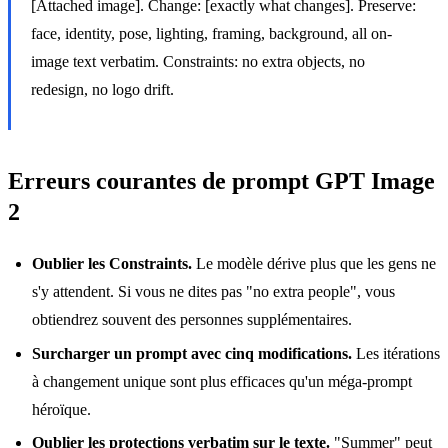
[Attached image]. Change: [exactly what changes]. Preserve:
face, identity, pose, lighting, framing, background, all on-
image text verbatim. Constraints: no extra objects, no
redesign, no logo drift.
Erreurs courantes de prompt GPT Image
2
Oublier les Constraints.
Le modèle dérive plus que les gens ne
s'y attendent. Si vous ne dites pas "no extra people", vous
obtiendrez souvent des personnes supplémentaires.
Surcharger un prompt avec cinq modifications.
Les itérations
à changement unique sont plus efficaces qu'un méga-prompt
héroïque.
Oublier les protections verbatim sur le texte.
"Summer" peut