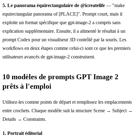
5. Le panorama équirectangulaire de @icreatelife
— "make
equirectangular panorama of [PLACE]". Prompt court, mais il
exploite un format spécifique que gpt-image-2 a compris sans
explication supplémentaire. Ensuite, il a alimenté le résultat à un
prompt Codex pour un visualiseur 3D contrôlé par la souris. Les
workflows en deux étapes comme celui-ci sont ce que les premiers
utilisateurs avancés de gpt-image-2 construisent.
10 modèles de prompts GPT Image 2
prêts à l'emploi
Utilisez-les comme points de départ et remplissez les emplacements
entre crochets. Chaque modèle suit la structure Scene → Subject →
Details → Constraints.
1. Portrait éditorial