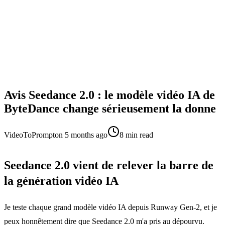
Avis Seedance 2.0 : le modèle vidéo IA de
ByteDance change sérieusement la donne
VideoToPrompt
on
5 months ago
8
min read
Seedance 2.0 vient de relever la barre de
la génération vidéo IA
Je teste chaque grand modèle vidéo IA depuis Runway Gen-2, et je
peux honnêtement dire que Seedance 2.0 m'a pris au dépourvu.