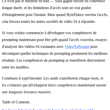
Ce n'est pas le meilleur en tout — Sora gagne encore en cohérence
longue durée, et les limitations d'accès sont un vrai goulot
d'étranglement pour l'instant. Mais quand ByteDance ouvrira l'accès,
cela forcera toutes les autres sociétés de vidéo IA à répondre.
Si vous voulez commencer à développer vos compétences de
prompting maintenant pour être prêt quand l'accès s'ouvrira, essayez
d'analyser des vidéos IA existantes avec
VideoToPrompt
pour
décortiquer quelles techniques de prompting produisent les meilleurs
résultats. Les compétences de prompting se transfèrent directement
entre les modèles.
Continuez à expérimenter. Les outils s'améliorent chaque mois, et
les créateurs qui développent leurs compétences maintenant auront
une longueur d'avance massive.
Table of Contents