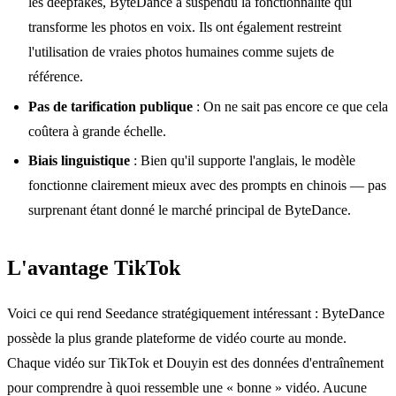
les deepfakes, ByteDance a suspendu la fonctionnalité qui
transforme les photos en voix. Ils ont également restreint
l'utilisation de vraies photos humaines comme sujets de
référence.
Pas de tarification publique
: On ne sait pas encore ce que cela
coûtera à grande échelle.
Biais linguistique
: Bien qu'il supporte l'anglais, le modèle
fonctionne clairement mieux avec des prompts en chinois — pas
surprenant étant donné le marché principal de ByteDance.
L'avantage TikTok
Voici ce qui rend Seedance stratégiquement intéressant : ByteDance
possède la plus grande plateforme de vidéo courte au monde.
Chaque vidéo sur TikTok et Douyin est des données d'entraînement
pour comprendre à quoi ressemble une « bonne » vidéo. Aucune