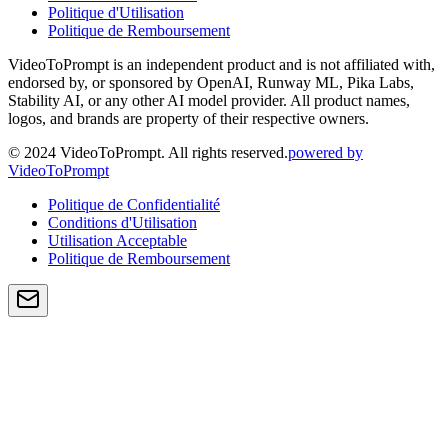
Politique d'Utilisation
Politique de Remboursement
VideoToPrompt is an independent product and is not affiliated with,
endorsed by, or sponsored by OpenAI, Runway ML, Pika Labs,
Stability AI, or any other AI model provider. All product names,
logos, and brands are property of their respective owners.
© 2024 VideoToPrompt. All rights reserved.
powered by
VideoToPrompt
Politique de Confidentialité
Conditions d'Utilisation
Utilisation Acceptable
Politique de Remboursement