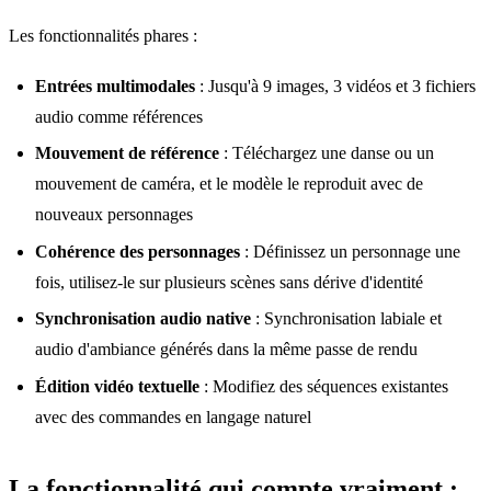
Les fonctionnalités phares :
Entrées multimodales
: Jusqu'à 9 images, 3 vidéos et 3 fichiers
audio comme références
Mouvement de référence
: Téléchargez une danse ou un
mouvement de caméra, et le modèle le reproduit avec de
nouveaux personnages
Cohérence des personnages
: Définissez un personnage une
fois, utilisez-le sur plusieurs scènes sans dérive d'identité
Synchronisation audio native
: Synchronisation labiale et
audio d'ambiance générés dans la même passe de rendu
Édition vidéo textuelle
: Modifiez des séquences existantes
avec des commandes en langage naturel
La fonctionnalité qui compte vraiment :