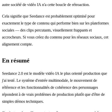
autre société de vidéo IA n'a cette boucle de rétroaction.
Cela signifie que Seedance est probablement optimisé pour
exactement le type de contenu qui performe bien sur les plateformes
sociales — des clips percutants, visuellement frappants et
accrocheurs. Si vous créez du contenu pour les réseaux sociaux, cet
alignement compte.
En résumé
Seedance 2.0 est le modèle vidéo IA le plus orienté production que
j'ai testé. Le système d'entrée multimodale, le mouvement de
référence et les fonctionnalités de cohérence des personnages
répondent à de vrais problèmes de production plutôt que d'être de
simples démos techniques.