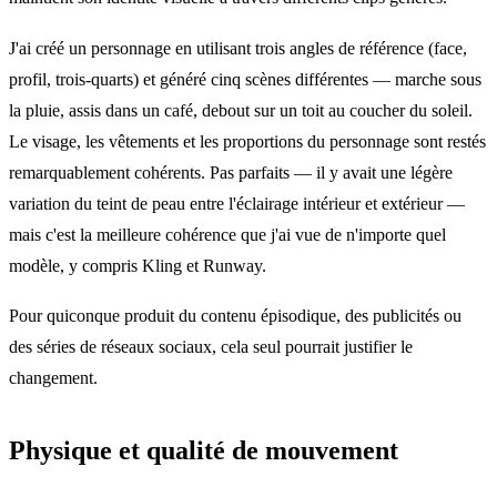
J'ai créé un personnage en utilisant trois angles de référence (face,
profil, trois-quarts) et généré cinq scènes différentes — marche sous
la pluie, assis dans un café, debout sur un toit au coucher du soleil.
Le visage, les vêtements et les proportions du personnage sont restés
remarquablement cohérents. Pas parfaits — il y avait une légère
variation du teint de peau entre l'éclairage intérieur et extérieur —
mais c'est la meilleure cohérence que j'ai vue de n'importe quel
modèle, y compris Kling et Runway.
Pour quiconque produit du contenu épisodique, des publicités ou
des séries de réseaux sociaux, cela seul pourrait justifier le
changement.
Physique et qualité de mouvement