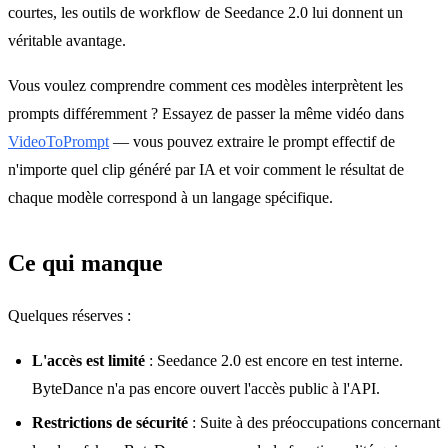
courtes, les outils de workflow de Seedance 2.0 lui donnent un
véritable avantage.
Vous voulez comprendre comment ces modèles interprètent les
prompts différemment ? Essayez de passer la même vidéo dans
VideoToPrompt
— vous pouvez extraire le prompt effectif de
n'importe quel clip généré par IA et voir comment le résultat de
chaque modèle correspond à un langage spécifique.
Ce qui manque
Quelques réserves :
L'accès est limité
: Seedance 2.0 est encore en test interne.
ByteDance n'a pas encore ouvert l'accès public à l'API.
Restrictions de sécurité
: Suite à des préoccupations concernant