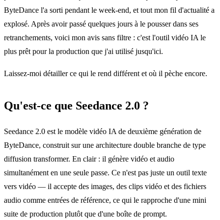
ByteDance l'a sorti pendant le week-end, et tout mon fil d'actualité a
explosé. Après avoir passé quelques jours à le pousser dans ses
retranchements, voici mon avis sans filtre : c'est l'outil vidéo IA le
plus prêt pour la production que j'ai utilisé jusqu'ici.
Laissez-moi détailler ce qui le rend différent et où il pèche encore.
Qu'est-ce que Seedance 2.0 ?
Seedance 2.0 est le modèle vidéo IA de deuxième génération de
ByteDance, construit sur une architecture double branche de type
diffusion transformer. En clair : il génère vidéo et audio
simultanément en une seule passe. Ce n'est pas juste un outil texte
vers vidéo — il accepte des images, des clips vidéo et des fichiers
audio comme entrées de référence, ce qui le rapproche d'une mini
suite de production plutôt que d'une boîte de prompt.