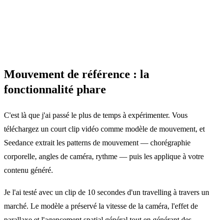
Mouvement de référence : la
fonctionnalité phare
C'est là que j'ai passé le plus de temps à expérimenter. Vous
téléchargez un court clip vidéo comme modèle de mouvement, et
Seedance extrait les patterns de mouvement — chorégraphie
corporelle, angles de caméra, rythme — puis les applique à votre
contenu généré.
Je l'ai testé avec un clip de 10 secondes d'un travelling à travers un
marché. Le modèle a préservé la vitesse de la caméra, l'effet de
parallaxe et l'agencement spatial général tout en générant des