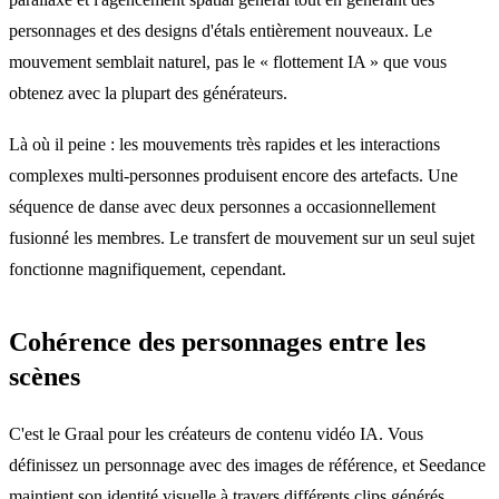
personnages et des designs d'étals entièrement nouveaux. Le
mouvement semblait naturel, pas le « flottement IA » que vous
obtenez avec la plupart des générateurs.
Là où il peine : les mouvements très rapides et les interactions
complexes multi-personnes produisent encore des artefacts. Une
séquence de danse avec deux personnes a occasionnellement
fusionné les membres. Le transfert de mouvement sur un seul sujet
fonctionne magnifiquement, cependant.
Cohérence des personnages entre les
scènes
C'est le Graal pour les créateurs de contenu vidéo IA. Vous
définissez un personnage avec des images de référence, et Seedance
maintient son identité visuelle à travers différents clips générés.