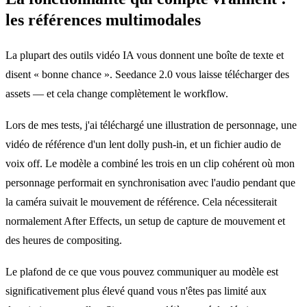
les références multimodales
La plupart des outils vidéo IA vous donnent une boîte de texte et
disent « bonne chance ». Seedance 2.0 vous laisse télécharger des
assets — et cela change complètement le workflow.
Lors de mes tests, j'ai téléchargé une illustration de personnage, une
vidéo de référence d'un lent dolly push-in, et un fichier audio de
voix off. Le modèle a combiné les trois en un clip cohérent où mon
personnage performait en synchronisation avec l'audio pendant que
la caméra suivait le mouvement de référence. Cela nécessiterait
normalement After Effects, un setup de capture de mouvement et
des heures de compositing.
Le plafond de ce que vous pouvez communiquer au modèle est
significativement plus élevé quand vous n'êtes pas limité aux