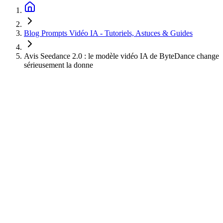
Blog Prompts Vidéo IA - Tutoriels, Astuces & Guides
Avis Seedance 2.0 : le modèle vidéo IA de ByteDance change
sérieusement la donne