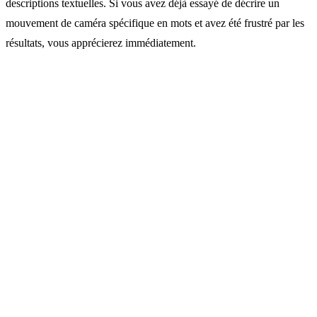
descriptions textuelles. Si vous avez déjà essayé de décrire un
mouvement de caméra spécifique en mots et avez été frustré par les
résultats, vous apprécierez immédiatement.