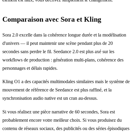
Comparaison avec Sora et Kling
Sora 2.0 excelle dans la cohérence longue durée et la modélisation
d'univers — il peut maintenir une scène pendant plus de 20
secondes sans perdre le fil. Seedance 2.0 est plus axé sur les
workflows de production : génération multi-plans, cohérence des
personnages et délais rapides.
Kling O1 a des capacités multimodales similaires mais le système de
mouvement de référence de Seedance est plus raffiné, et la
synchronisation audio native est un cran au-dessus.
Si vous réalisez une pièce narrative de 60 secondes, Sora est
probablement encore votre meilleur choix. Si vous produisez du
contenu de réseaux sociaux, des publicités ou des séries épisodiques