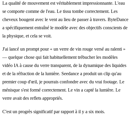
La qualité de mouvement est véritablement impressionnante. L'eau
se comporte comme de l'eau. Le tissu tombe correctement. Les
cheveux bougent avec le vent au lieu de passer à travers. ByteDance
a spécifiquement entraîné le modèle avec des objectifs conscients de
la physique, et cela se voit.
J'ai lancé un prompt pour « un verre de vin rouge versé au ralenti »
— quelque chose qui fait habituellement trébucher les modèles
vidéo IA à cause du verre transparent, de la dynamique des liquides
et de la réfraction de la lumière. Seedance a produit un clip qu'au
premier coup d'œil, je pourrais confondre avec du vrai footage. Le
ménisque s'est formé correctement. Le vin a capté la lumière. Le
verre avait des reflets appropriés.
C'est un progrès significatif par rapport à il y a six mois.