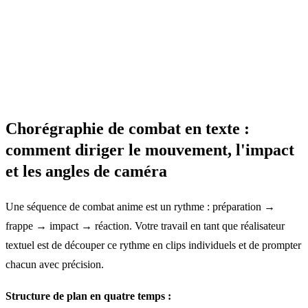
Chorégraphie de combat en texte :
comment diriger le mouvement, l'impact
et les angles de caméra
Une séquence de combat anime est un rythme : préparation →
frappe → impact → réaction. Votre travail en tant que réalisateur
textuel est de découper ce rythme en clips individuels et de prompter
chacun avec précision.
Structure de plan en quatre temps :