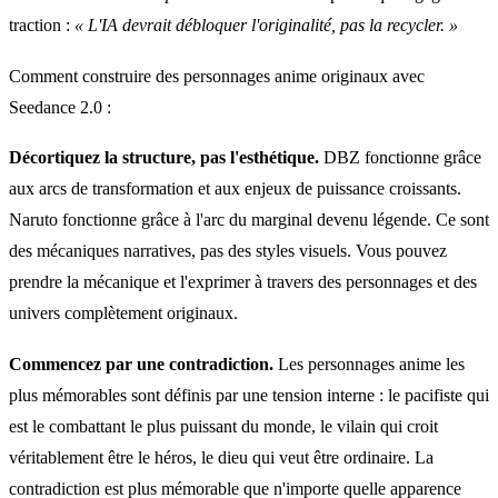
traction :
« L'IA devrait débloquer l'originalité, pas la recycler. »
Comment construire des personnages anime originaux avec
Seedance 2.0 :
Décortiquez la structure, pas l'esthétique.
DBZ fonctionne grâce
aux arcs de transformation et aux enjeux de puissance croissants.
Naruto fonctionne grâce à l'arc du marginal devenu légende. Ce sont
des mécaniques narratives, pas des styles visuels. Vous pouvez
prendre la mécanique et l'exprimer à travers des personnages et des
univers complètement originaux.
Commencez par une contradiction.
Les personnages anime les
plus mémorables sont définis par une tension interne : le pacifiste qui
est le combattant le plus puissant du monde, le vilain qui croit
véritablement être le héros, le dieu qui veut être ordinaire. La
contradiction est plus mémorable que n'importe quelle apparence