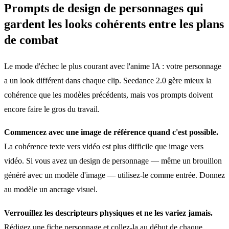
Prompts de design de personnages qui
gardent les looks cohérents entre les plans
de combat
Le mode d'échec le plus courant avec l'anime IA : votre personnage
a un look différent dans chaque clip. Seedance 2.0 gère mieux la
cohérence que les modèles précédents, mais vos prompts doivent
encore faire le gros du travail.
Commencez avec une image de référence quand c'est possible.
La cohérence texte vers vidéo est plus difficile que image vers
vidéo. Si vous avez un design de personnage — même un brouillon
généré avec un modèle d'image — utilisez-le comme entrée. Donnez
au modèle un ancrage visuel.
Verrouillez les descripteurs physiques et ne les variez jamais.
Rédigez une fiche personnage et collez-la au début de chaque