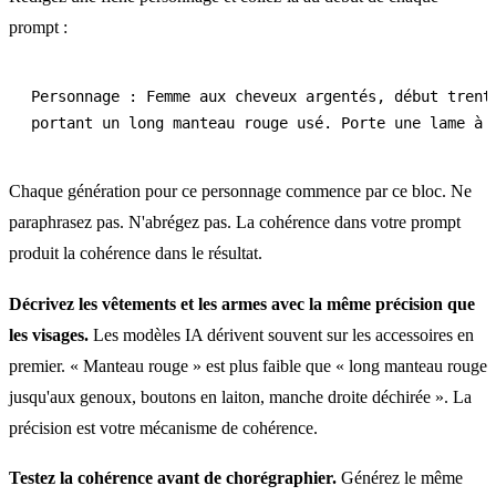
prompt :
Personnage : Femme aux cheveux argentés, début trenta
Chaque génération pour ce personnage commence par ce bloc. Ne
paraphrasez pas. N'abrégez pas. La cohérence dans votre prompt
produit la cohérence dans le résultat.
Décrivez les vêtements et les armes avec la même précision que
les visages.
Les modèles IA dérivent souvent sur les accessoires en
premier. « Manteau rouge » est plus faible que « long manteau rouge
jusqu'aux genoux, boutons en laiton, manche droite déchirée ». La
précision est votre mécanisme de cohérence.
Testez la cohérence avant de chorégraphier.
Générez le même