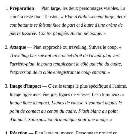
Préparation
— Plan large, les deux personnages visibles. La
caméra reste fixe. Tension.
« Plan d'établissement large, deux
combattants se faisant face de part et d'autre d'une arène de
pierre fissurée. Contre-plongée. Aucun ne bouge. »
Attaque
— Plan rapproché ou travelling. Suivez le coup.
«
Travelling bas suivant un crochet droit de l'avant-plan vers
l'arrière-plan, le poing remplissant le côté gauche du cadre,
l'expression de la cible enregistrant le coup entrant. »
Image d'impact
— C'est le temps le plus spécifique à l'anime.
Image figée avec énergie, lignes de vitesse, flash lumineux.
«
Image figée d'impact. Lignes de vitesse rayonnant depuis le
point de contact au centre du cadre. Flash blanc au point
d'impact. Surexposition dramatique pour une image. »
Réaction
— Plan large ou moyen. Personnage projeté en