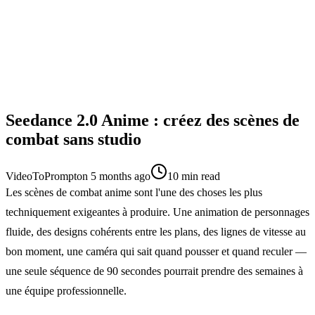
Seedance 2.0 Anime : créez des scènes de
combat sans studio
VideoToPrompt
on
5 months ago
10
min read
Les scènes de combat anime sont l'une des choses les plus
techniquement exigeantes à produire. Une animation de personnages
fluide, des designs cohérents entre les plans, des lignes de vitesse au
bon moment, une caméra qui sait quand pousser et quand reculer —
une seule séquence de 90 secondes pourrait prendre des semaines à
une équipe professionnelle.