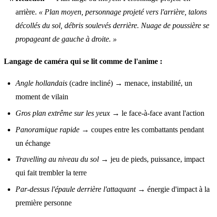
arrière.
« Plan moyen, personnage projeté vers l'arrière, talons
décollés du sol, débris soulevés derrière. Nuage de poussière se
propageant de gauche à droite. »
Langage de caméra qui se lit comme de l'anime :
Angle hollandais
(cadre incliné) → menace, instabilité, un
moment de vilain
Gros plan extrême sur les yeux
→ le face-à-face avant l'action
Panoramique rapide
→ coupes entre les combattants pendant
un échange
Travelling au niveau du sol
→ jeu de pieds, puissance, impact
qui fait trembler la terre
Par-dessus l'épaule derrière l'attaquant
→ énergie d'impact à la
première personne