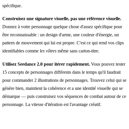
spécifique.
Construisez une signature visuelle, pas une référence visuelle.
Donnez à votre personnage quelque chose d'assez spécifique pour
être reconnaissable : un design d'arme, une couleur d'énergie, un
pattern de mouvement qui lui est propre. C'est ce qui rend vos clips
identifiables comme
les vôtres
même sans carton-titre.
Utilisez Seedance 2.0 pour itérer rapidement.
Vous pouvez tester
15 concepts de personnages différents dans le temps qu'il faudrait
pour commander 2 illustrations de personnages. Trouvez celui qui se
génère bien, maintient la cohérence et a une identité visuelle qui se
démarque — puis construisez vos séquences de combat autour de ce
personnage. La vitesse d'itération est l'avantage créatif.