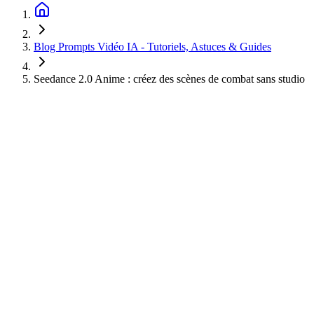
Blog Prompts Vidéo IA - Tutoriels, Astuces & Guides
Seedance 2.0 Anime : créez des scènes de combat sans studio