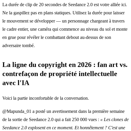
La durée de clip de 20 secondes de Seedance 2.0 est votre alliée ici.
Ne la gaspillez pas en plans statiques. Utilisez la durée pour laisser
le mouvement se développer — un personnage chargeant à travers
le cadre entier, une caméra qui commence au niveau du sol et monte
en grue pour révéler le combattant debout au-dessus de son
adversaire tombé.
La ligne du copyright en 2026 : fan art vs.
contrefaçon de propriété intellectuelle
avec l'IA
Voici la partie inconfortable de la conversation.
@Mapunda_01 a posté un avertissement dans la première semaine
de la sortie de Seedance 2.0 qui a fait 250 000 vues :
« Les clones de
Seedance 2.0 explosent en ce moment. Et honnêtement ? C'est une