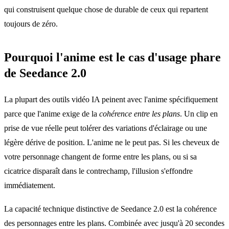
qui construisent quelque chose de durable de ceux qui repartent
toujours de zéro.
Pourquoi l'anime est le cas d'usage phare
de Seedance 2.0
La plupart des outils vidéo IA peinent avec l'anime spécifiquement
parce que l'anime exige de la
cohérence entre les plans
. Un clip en
prise de vue réelle peut tolérer des variations d'éclairage ou une
légère dérive de position. L'anime ne le peut pas. Si les cheveux de
votre personnage changent de forme entre les plans, ou si sa
cicatrice disparaît dans le contrechamp, l'illusion s'effondre
immédiatement.
La capacité technique distinctive de Seedance 2.0 est la cohérence
des personnages entre les plans. Combinée avec jusqu'à 20 secondes