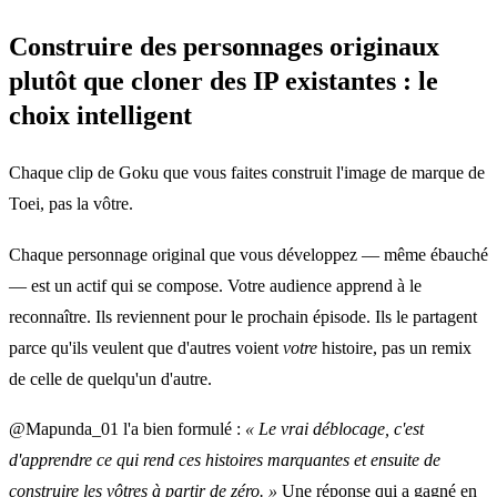
Construire des personnages originaux
plutôt que cloner des IP existantes : le
choix intelligent
Chaque clip de Goku que vous faites construit l'image de marque de
Toei, pas la vôtre.
Chaque personnage original que vous développez — même ébauché
— est un actif qui se compose. Votre audience apprend à le
reconnaître. Ils reviennent pour le prochain épisode. Ils le partagent
parce qu'ils veulent que d'autres voient
votre
histoire, pas un remix
de celle de quelqu'un d'autre.
@Mapunda_01 l'a bien formulé :
« Le vrai déblocage, c'est
d'apprendre ce qui rend ces histoires marquantes et ensuite de
construire les vôtres à partir de zéro. »
Une réponse qui a gagné en