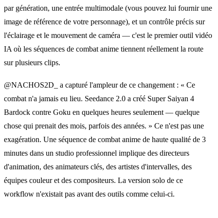
par génération, une entrée multimodale (vous pouvez lui fournir une
image de référence de votre personnage), et un contrôle précis sur
l'éclairage et le mouvement de caméra — c'est le premier outil vidéo
IA où les séquences de combat anime tiennent réellement la route
sur plusieurs clips.
@NACHOS2D_ a capturé l'ampleur de ce changement : « Ce
combat n'a jamais eu lieu. Seedance 2.0 a créé Super Saiyan 4
Bardock contre Goku en quelques heures seulement — quelque
chose qui prenait des mois, parfois des années. » Ce n'est pas une
exagération. Une séquence de combat anime de haute qualité de 3
minutes dans un studio professionnel implique des directeurs
d'animation, des animateurs clés, des artistes d'intervalles, des
équipes couleur et des compositeurs. La version solo de ce
workflow n'existait pas avant des outils comme celui-ci.