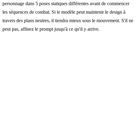
personnage dans 5 poses statiques différentes avant de commencer
les séquences de combat. Si le modèle peut maintenir le design à
travers des plans neutres, il tiendra mieux sous le mouvement. S'il ne
peut pas, affinez le prompt jusqu'à ce qu'il y arrive.