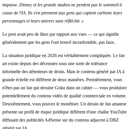
impasse. Disney et les grands studios ne perdent pas le sommeil à
cause de l'IA. Ils s'en prennent aux gens qui copient carbone leurs
personnages et leurs univers sans réfléchir. »
Le post avait peu de likes par rapport aux vues — ce qui signifie
généralement que les gens l'ont trouvé inconfortable, pas faux.
La situation juridique en 2026 est véritablement compliquée. Le fan
art existe depuis des décennies sous une sorte de tolérance
informelle des détenteurs de droits. Mais le contenu généré par IA à
grande échelle est différent de deux manières. Premièrement, vous
n'êtes pas un fan qui dessine Goku dans un cahier — vous produisez
potentiellement du contenu vidéo de qualité commerciale en volume.
Deuxièmement, vous pouvez le monétiser. Un dessin de fan amateur
présente un profil de risque juridique différent d'une chaîne YouTube
diffusant des publicités AdSense sur du contenu adjacent à DBZ
généré par IA.