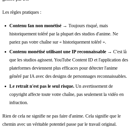
Les règles pratiques :
Contenu fan non monétisé
→ Toujours risqué, mais
historiquement toléré par la plupart des studios d'anime. Ne
pariez pas votre chaîne sur « historiquement toléré ».
Contenu monétisé utilisant une IP reconnaissable
→ C'est là
que les studios agissent. YouTube Content ID et l'application des
plateformes deviennent plus efficaces pour détecter l'anime
généré par IA avec des designs de personnages reconnaissables.
Le retrait n'est pas le seul risque.
Un avertissement de
copyright affecte toute votre chaîne, pas seulement la vidéo en
infraction.
Rien de cela ne signifie ne pas faire d'anime. Cela signifie que le
chemin avec un véritable potentiel passe par le travail original.