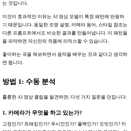
는 것입니다.
이것이 효과적인 이유는 AI 영상 모델이 특정 패턴에 반응하
기 때문입니다. 동일한 조명 설명, 카메라 용어, 스타일 참조는
다른 프롬프트에서도 비슷한 결과를 만들어냅니다. 이 패턴들
을 파악하면 자신만의 작품에 리믹스할 수 있습니다.
좋아하는 곡을 채보하면서 음악을 배우는 것과 같다고 생각하
면 됩니다.
방법 1: 수동 분석
훌륭한 AI 영상 클립을 발견하면, 다섯 가지 질문을 던집니다:
1. 카메라가 무엇을 하고 있는가?
고정인가? 트래킹인가? 푸시인인가? 풀백인가? 오빗인가? 카