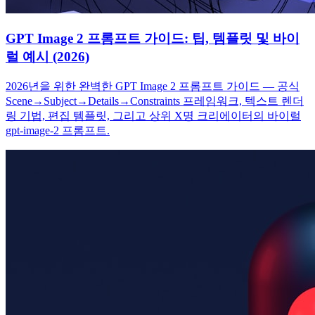
GPT Image 2 프롬프트 가이드: 팁, 템플릿 및 바이
럴 예시 (2026)
2026년을 위한 완벽한 GPT Image 2 프롬프트 가이드 — 공식
Scene→Subject→Details→Constraints 프레임워크, 텍스트 렌더
링 기법, 편집 템플릿, 그리고 상위 X명 크리에이터의 바이럴
gpt-image-2 프롬프트.