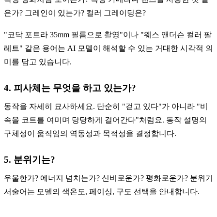
은가? 그레인이 있는가? 컬러 그레이딩은?
"코닥 포트라 35mm 필름으로 촬영"이나 "웨스 앤더슨 컬러 팔
레트" 같은 용어는 AI 모델이 해석할 수 있는 거대한 시각적 의
미를 담고 있습니다.
4. 피사체는 무엇을 하고 있는가?
동작을 자세히 묘사하세요. 단순히 "걷고 있다"가 아니라 "비
속을 코트를 여미며 당당하게 걸어간다"처럼요. 동작 설명의
구체성이 움직임의 역동성과 목적성을 결정합니다.
5. 분위기는?
우울한가? 에너지 넘치는가? 신비로운가? 평화로운가? 분위기
서술어는 모델의 색온도, 페이싱, 구도 선택을 안내합니다.