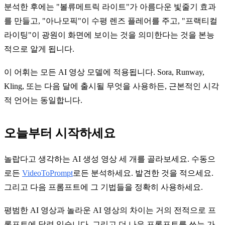
분석한 후에는 "볼류메트릭 라이트"가 아름다운 빛줄기 효과
를 만들고, "아나모픽"이 수평 렌즈 플레어를 주고, "프랙티컬
라이팅"이 광원이 화면에 보이는 것을 의미한다는 것을 본능
적으로 알게 됩니다.
이 어휘는 모든 AI 영상 모델에 적용됩니다. Sora, Runway,
Kling, 또는 다음 달에 출시될 무엇을 사용하든, 근본적인 시각
적 언어는 동일합니다.
오늘부터 시작하세요
놀랍다고 생각하는 AI 생성 영상 세 개를 골라보세요. 수동으
로든
VideoToPrompt
로든 분석하세요. 발견한 것을 적으세요.
그리고 다음 프롬프트에 그 기법들을 정확히 사용하세요.
평범한 AI 영상과 놀라운 AI 영상의 차이는 거의 전적으로 프
롬프트에 달려 있습니다. 그리고 더 나은 프롬프트를 쓰는 가