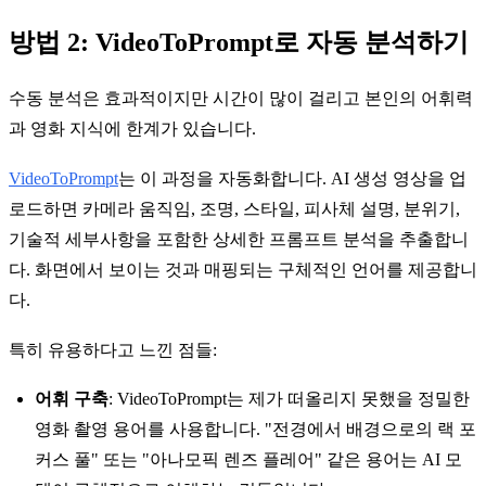
방법 2: VideoToPrompt로 자동 분석하기
수동 분석은 효과적이지만 시간이 많이 걸리고 본인의 어휘력
과 영화 지식에 한계가 있습니다.
VideoToPrompt
는 이 과정을 자동화합니다. AI 생성 영상을 업
로드하면 카메라 움직임, 조명, 스타일, 피사체 설명, 분위기,
기술적 세부사항을 포함한 상세한 프롬프트 분석을 추출합니
다. 화면에서 보이는 것과 매핑되는 구체적인 언어를 제공합니
다.
특히 유용하다고 느낀 점들:
어휘 구축
: VideoToPrompt는 제가 떠올리지 못했을 정밀한
영화 촬영 용어를 사용합니다. "전경에서 배경으로의 랙 포
커스 풀" 또는 "아나모픽 렌즈 플레어" 같은 용어는 AI 모