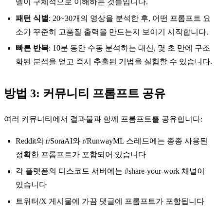
델이 구체적으로 이해하는 것들입니다.
패턴 식별
: 20~30개의 영상을 분석한 후, 어떤 프롬프트 요
소가 꾸준히 고품질 출력을 만드는지 보이기 시작합니다.
빠른 반복
: 10분 동안 수동 분석하는 대신, 몇 초 만에 구조
화된 분석을 얻고 즉시 추출된 기법을 실험할 수 있습니다.
방법 3: 커뮤니티 프롬프트 공유
여러 커뮤니티에서 결과물과 함께 프롬프트를 공유합니다:
Reddit의 r/SoraAI와 r/RunwayML 스레드에는 종종 사용된
정확한 프롬프트가 포함되어 있습니다
각 플랫폼의 디스코드 서버에는 #share-your-work 채널이
있습니다
트위터/X 게시물에 가끔 댓글에 프롬프트가 포함됩니다