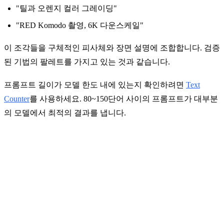
"틸과 오렌지 컬러 그레이딩"
"RED Komodo 촬영, 6K 다운스케일"
이 조각들을 구체적인 피사체와 장면 설명에 조합합니다. 검증
된 기법의 팔레트를 가지고 있는 것과 같습니다.
프롬프트 길이가 모델 한도 내에 있는지 확인하려면
Text
Counter
를 사용하세요. 80~150단어 사이의 프롬프트가 대부분
의 모델에서 최적의 결과를 냅니다.