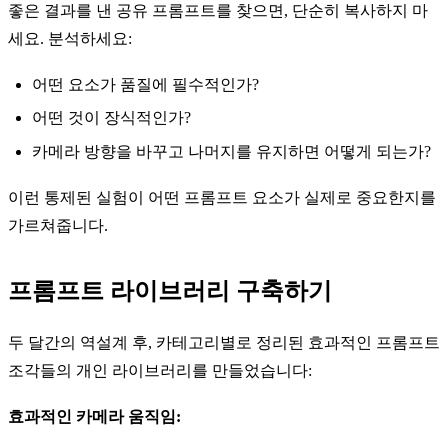
좋은 결과를 낸 공유 프롬프트를 찾으면, 단순히 복사하지 마
세요. 분석하세요:
어떤 요소가 품질에 필수적인가?
어떤 것이 장식적인가?
카메라 방향을 바꾸고 나머지를 유지하면 어떻게 되는가?
이런 통제된 실험이 어떤 프롬프트 요소가 실제로 중요한지를
가르쳐줍니다.
프롬프트 라이브러리 구축하기
두 달간의 역설계 후, 카테고리별로 정리된 효과적인 프롬프트
조각들의 개인 라이브러리를 만들었습니다:
효과적인 카메라 움직임: