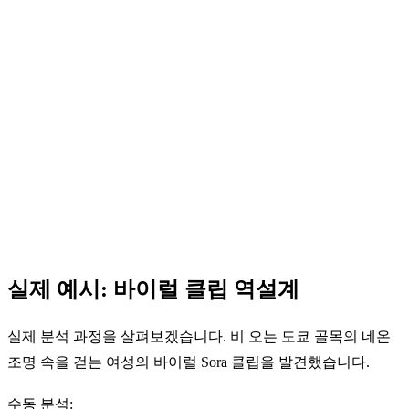
실제 예시: 바이럴 클립 역설계
실제 분석 과정을 살펴보겠습니다. 비 오는 도쿄 골목의 네온
조명 속을 걷는 여성의 바이럴 Sora 클립을 발견했습니다.
수동 분석: