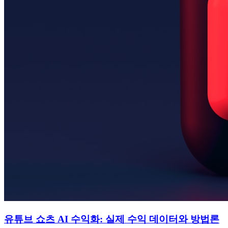
유튜브 쇼츠 AI 수익화: 실제 수익 데이터와 방법론