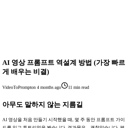
AI 영상 프롬프트 역설계 방법 (가장 빠르
게 배우는 비결)
VideoToPrompt
on
4 months ago
11
min read
아무도 말하지 않는 지름길
AI 영상을 처음 만들기 시작했을 때, 몇 주 동안 프롬프트 가이
드를 읽고 튜토리얼을 봤습니다. 결과물은... 괜찮았습니다. 평