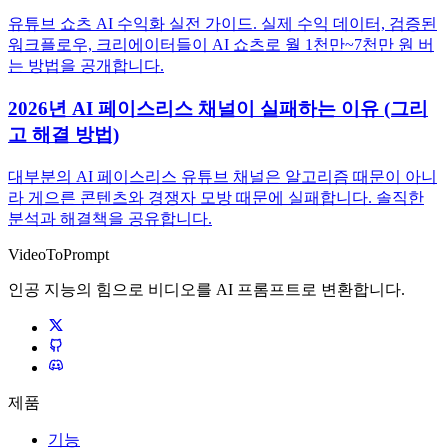
유튜브 쇼츠 AI 수익화 실전 가이드. 실제 수익 데이터, 검증된
워크플로우, 크리에이터들이 AI 쇼츠로 월 1천만~7천만 원 버
는 방법을 공개합니다.
2026년 AI 페이스리스 채널이 실패하는 이유 (그리
고 해결 방법)
대부분의 AI 페이스리스 유튜브 채널은 알고리즘 때문이 아니
라 게으른 콘텐츠와 경쟁자 모방 때문에 실패합니다. 솔직한
분석과 해결책을 공유합니다.
VideoToPrompt
인공 지능의 힘으로 비디오를 AI 프롬프트로 변환합니다.
제품
기능