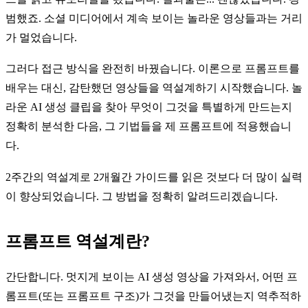
범했죠. 소셜 미디어에서 계속 보이는 놀라운 영상들과는 거리
가 멀었습니다.
그러다 접근 방식을 완전히 바꿨습니다. 이론으로 프롬프트를
배우는 대신, 감탄했던 영상들을 역설계하기 시작했습니다. 놀
라운 AI 생성 클립을 찾아 무엇이 그것을 특별하게 만드는지
정확히 분석한 다음, 그 기법들을 제 프롬프트에 적용했습니
다.
2주간의 역설계로 2개월간 가이드를 읽은 것보다 더 많이 실력
이 향상되었습니다. 그 방법을 정확히 알려드리겠습니다.
프롬프트 역설계란?
간단합니다. 멋지게 보이는 AI 생성 영상을 가져와서, 어떤 프
롬프트(또는 프롬프트 구조)가 그것을 만들어냈는지 역추적하