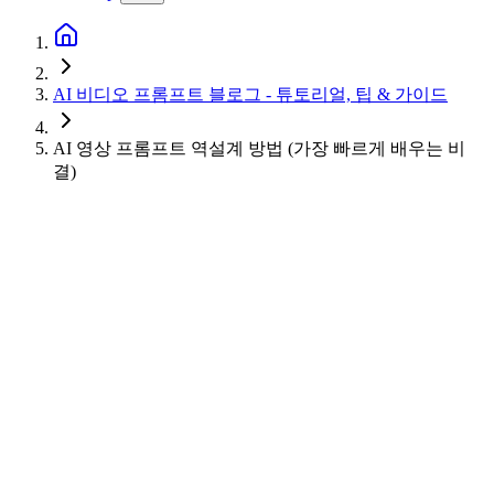
AI 비디오 프롬프트 블로그 - 튜토리얼, 팁 & 가이드
AI 영상 프롬프트 역설계 방법 (가장 빠르게 배우는 비
결)