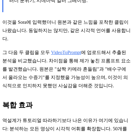
러너 분위기, 시네마틱 컬러 그레이딩.
이것을 Sora에 입력했더니 원본과 같은 느낌을 포착한 클립이
나왔습니다. 동일하지는 않지만, 같은 시각적 언어를 사용합니
다.
그 다음 두 클립을 모두
VideoToPrompt
에 업로드해서 추출된
분석을 비교했습니다. 차이점을 통해 제가 놓친 프롬프트 요소
를 발견했습니다. 원본은 "살짝 카메라 흔들림"과 "배수구에
서 올라오는 수증기"를 지정했을 가능성이 높으며, 이것이 의
식적으로 인지하지 못했던 사실감을 더해준 것입니다.
복합 효과
역설계가 튜토리얼 따라하기보다 나은 이유가 여기에 있습니
다: 분석하는 모든 영상이 시각적 어휘를 확장합니다. 50개를