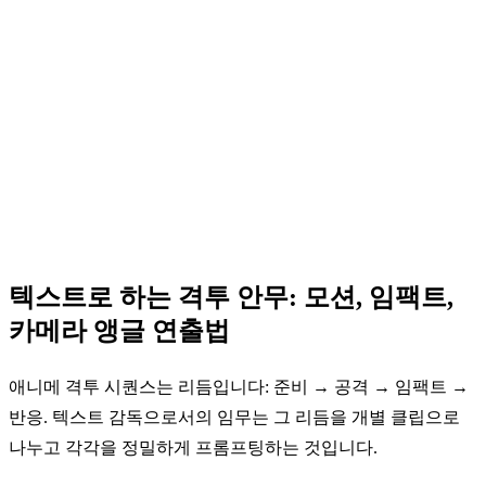
텍스트로 하는 격투 안무: 모션, 임팩트,
카메라 앵글 연출법
애니메 격투 시퀀스는 리듬입니다: 준비 → 공격 → 임팩트 →
반응. 텍스트 감독으로서의 임무는 그 리듬을 개별 클립으로
나누고 각각을 정밀하게 프롬프팅하는 것입니다.