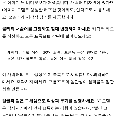
은 이미지 투 비디오보다 어렵습니다. 캐릭터 디자인이 있다면
(이미지 모델로 생성한 러프한 것이라도) 입력으로 사용하세
요. 모델에게 시각적 앵커를 제공합니다.
물리적 서술어를 고정하고 절대 변경하지 마세요.
캐릭터 카드
를 작성하고 모든 프롬프트 상단에 붙여넣으세요:
캐릭터: 은발 여성, 30대 초반, 오른쪽 눈은 안대로 가림,

이 캐릭터의 모든 생성은 이 블록으로 시작합니다. 의역하지
마세요. 축약하지 마세요. 프롬프트의 일관성이 결과물의 일관
성을 만듭니다.
얼굴과 같은 구체성으로 의상과 무기를 설명하세요.
AI 모델
은 액세서리에서 먼저 표류하는 경향이 있습니다. "빨간 코
트"보다 "무릎길이 빨간 롱코트, 황동 단추, 찢어진 오른쪽 소