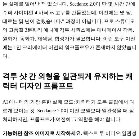
는 실제로 일어난 적 없습니다. Seedance 2.0이 단 몇 시간 만에
슈퍼 사이야인 4 바닥 vs 고쿠를 만들었는데, 이전에는 몇 달,
때로는 몇 년이 걸렸습니다." 과장이 아닙니다. 프로 스튜디오
의 고품질 3분짜리 애니메 격투 시퀀스에는 애니메이션 감독,
원화가, 동화가, 채색팀, 합성가가 필요합니다. 이런 도구 이전
에는 1인 크리에이터 버전의 워크플로우가 존재하지 않았습니
다.
격투 샷 간 외형을 일관되게 유지하는 캐
릭터 디자인 프롬프트
AI 애니메의 가장 흔한 실패 모드: 캐릭터가 모든 클립에서 다
르게 보이는 것. Seedance 2.0이 이전 모델보다 일관성을 더 잘
처리하지만, 프롬프트가 여전히 그 역할을 해야 합니다.
가능하면 참조 이미지로 시작하세요.
텍스트 투 비디오 일관성