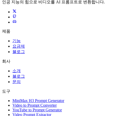
인공 지능의 힘으로 비디오를 AI 프롬프트로 변환합니다.
제품
기능
요금제
블로그
회사
소개
블로그
문의
도구
MiniMax H3 Prompt Generator
Video to Prompt Converter
YouTube to Prompt Generator
Video Prompt Extractor