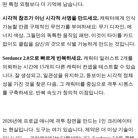
떤 특정 외형보다 더 기억에 남습니다.
시각적 참조가 아닌 시각적 서명을 만드세요.
캐릭터에게 인식
가능할 만큼 구체적인 무언가를 부여하세요: 무기 디자인, 에
너지 색상, 그들만의 독특한 움직임 패턴. 이것이 타이틀 카드
없이도 클립을
당신의 것
으로 식별 가능하게 만드는 것입니다.
Seedance 2.0으로 빠르게 반복하세요.
캐릭터 일러스트 2개를
의뢰하는 시간에 15개의 다른 캐릭터 컨셉을 테스트할 수 있습
니다. 잘 생성되고, 일관성을 유지하고, 돋보이는 시각적 정체
성을 가진 것을 찾은 다음, 그 캐릭터를 중심으로 격투 시퀀스
를 구축하세요. 반복 속도가 창의적 이점입니다.
2026년에 프로급 애니메 격투 장면을 만드는 1인 크리에이터
는 현실입니다. 도구는 여기 있습니다. 제약은 더 이상 기술이