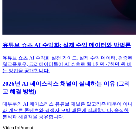
유튜브 쇼츠 AI 수익화: 실제 수익 데이터와 방법론
유튜브 쇼츠 AI 수익화 실전 가이드. 실제 수익 데이터, 검증된
워크플로우, 크리에이터들이 AI 쇼츠로 월 1천만~7천만 원 버
는 방법을 공개합니다.
2026년 AI 페이스리스 채널이 실패하는 이유 (그리
고 해결 방법)
대부분의 AI 페이스리스 유튜브 채널은 알고리즘 때문이 아니
라 게으른 콘텐츠와 경쟁자 모방 때문에 실패합니다. 솔직한
분석과 해결책을 공유합니다.
VideoToPrompt