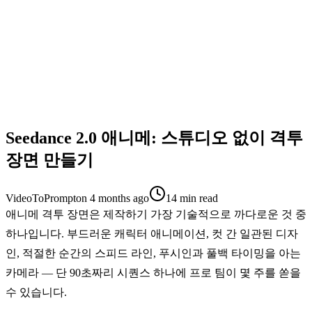
Seedance 2.0 애니메: 스튜디오 없이 격투
장면 만들기
VideoToPrompt
on
4 months ago
14
min read
애니메 격투 장면은 제작하기 가장 기술적으로 까다로운 것 중
하나입니다. 부드러운 캐릭터 애니메이션, 컷 간 일관된 디자
인, 적절한 순간의 스피드 라인, 푸시인과 풀백 타이밍을 아는
카메라 — 단 90초짜리 시퀀스 하나에 프로 팀이 몇 주를 쏟을
수 있습니다.