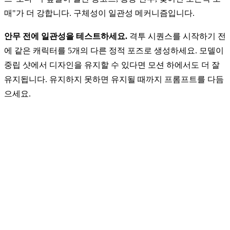
매"가 더 강합니다. 구체성이 일관성 메커니즘입니다.
안무 전에 일관성을 테스트하세요.
격투 시퀀스를 시작하기 전
에 같은 캐릭터를 5개의 다른 정적 포즈로 생성하세요. 모델이
중립 샷에서 디자인을 유지할 수 있다면 모션 하에서도 더 잘
유지됩니다. 유지하지 못하면 유지될 때까지 프롬프트를 다듬
으세요.