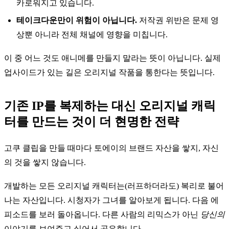
카로워지고 있습니다.
테이크다운만이 위험이 아닙니다.
저작권 위반은 문제 영
상뿐 아니라 전체 채널에 영향을 미칩니다.
이 중 어느 것도 애니메를 만들지 말라는 뜻이 아닙니다. 실제
업사이드가 있는 길은 오리지널 작품을 통한다는 뜻입니다.
기존 IP를 복제하는 대신 오리지널 캐릭
터를 만드는 것이 더 현명한 전략
고쿠 클립을 만들 때마다 토에이의 브랜드 자산을 쌓지, 자신
의 것을 쌓지 않습니다.
개발하는 모든 오리지널 캐릭터는(러프하더라도) 복리로 불어
나는 자산입니다. 시청자가 그녀를 알아보게 됩니다. 다음 에
피소드를 보러 돌아옵니다. 다른 사람의 리믹스가 아닌
당신의
이야기를 보여주고 싶어서 공유합니다.