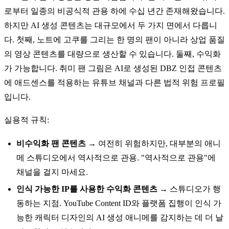
로부터 일종의 비공식적 관용 하에 수십 년간 존재해왔습니다.
하지만 AI 생성 콘텐츠는 대규모에서 두 가지 면에서 다릅니
다. 첫째, 노트에 고쿠를 그리는 한 명의 팬이 아니라 상업 품질
의 영상 콘텐츠를 대량으로 생산할 수 있습니다. 둘째, 수익화
가 가능합니다. 취미 팬 그림은 AI로 생성된 DBZ 인접 콘텐츠
에 애드센스를 적용하는 유튜브 채널과 다른 법적 위험 프로필
입니다.
실용적 규칙:
비수익화 팬 콘텐츠
→ 여전히 위험하지만, 대부분의 애니
메 스튜디오에서 역사적으로 관용. "역사적으로 관용"에
채널을 걸지 마세요.
인식 가능한 IP를 사용한 수익화 콘텐츠
→ 스튜디오가 행
동하는 지점. YouTube Content ID와 플랫폼 집행이 인식 가
능한 캐릭터 디자인의 AI 생성 애니메를 감지하는 데 더 날