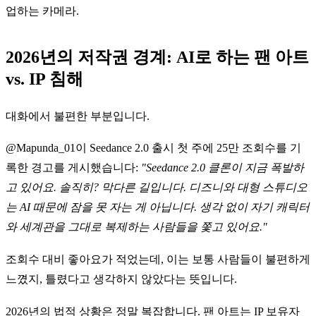
업하는 카메라.
2026년의 저작권 경계: AI로 하는 팬 아트
vs. IP 침해
대화에서 불편한 부분입니다.
@Mapunda_01이 Seedance 2.0 출시 첫 주에 25만 조회수를 기
록한 경고를 게시했습니다:
"Seedance 2.0 클론이 지금 폭발하
고 있어요. 솔직히? 막다른 길입니다. 디즈니와 대형 스튜디오
는 AI 때문에 잠을 못 자는 게 아닙니다. 생각 없이 자기 캐릭터
와 세계관을 그대로 복제하는 사람들을 쫓고 있어요."
조회수 대비 좋아요가 적었는데, 이는 보통 사람들이 불편하게
느꼈지, 틀렸다고 생각하지 않았다는 뜻입니다.
2026년의 법적 상황은 정말 복잡합니다. 팬 아트는 IP 보유자