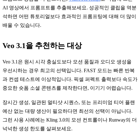
AI 영상에서 프롬프트를 추출해보세요. 성공적인 클립을 역분
석하면 어떤 튜토리얼보다 효과적인 프롬프팅에 대해 더 많이
배울 수 있습니다.
Veo 3.1을 추천하는 대상
Veo 3.1은 원시 시각 충실도보다 모션 품질과 오디오 생성을
우선시하는 경우 최고의 선택입니다. FAST 모드는 빠른 반복
과 컨셉 테스트에 이상적입니다. 픽셀 퍼펙트 출력보다 속도가
중요한 숏폼 소셜 콘텐츠를 제작한다면, 이기기 어렵습니다.
장시간 생성, 일관된 멀티샷 시퀀스, 또는 프리미엄 티어 플랜
예산 없는 대량 생산이 필요하다면 최선의 선택이 아닙니다.
그런 사용 사례에는 Kling 3.0의 모션 컨트롤이나 Runway의 더
넉넉한 생성 한도를 살펴보세요.