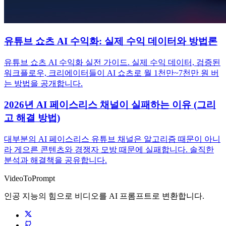
유튜브 쇼츠 AI 수익화: 실제 수익 데이터와 방법론
유튜브 쇼츠 AI 수익화 실전 가이드. 실제 수익 데이터, 검증된
워크플로우, 크리에이터들이 AI 쇼츠로 월 1천만~7천만 원 버
는 방법을 공개합니다.
2026년 AI 페이스리스 채널이 실패하는 이유 (그리
고 해결 방법)
대부분의 AI 페이스리스 유튜브 채널은 알고리즘 때문이 아니
라 게으른 콘텐츠와 경쟁자 모방 때문에 실패합니다. 솔직한
분석과 해결책을 공유합니다.
VideoToPrompt
인공 지능의 힘으로 비디오를 AI 프롬프트로 변환합니다.