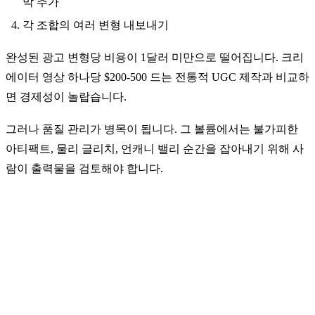
막 추가
각 조합의 여러 변형 내보내기
완성된 광고 변형당 비용이 1달러 미만으로 떨어집니다. 크리
에이터 영상 하나당 $200-500 드는 전통적 UGC 제작과 비교하
면 경제성이 놀랍습니다.
그러나 품질 관리가 병목이 됩니다. 그 볼륨에서는 불가피한
아티팩트, 물리 글리치, 언캐니 밸리 순간을 잡아내기 위해 사
람이 출력물을 검토해야 합니다.