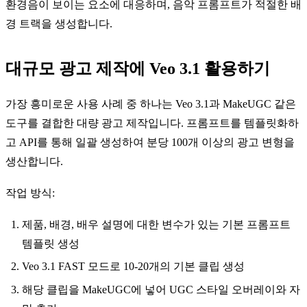
환경음이 보이는 요소에 대응하며, 음악 프롬프트가 적절한 배
경 트랙을 생성합니다.
대규모 광고 제작에 Veo 3.1 활용하기
가장 흥미로운 사용 사례 중 하나는 Veo 3.1과 MakeUGC 같은
도구를 결합한 대량 광고 제작입니다. 프롬프트를 템플릿화하
고 API를 통해 일괄 생성하여 분당 100개 이상의 광고 변형을
생산합니다.
작업 방식:
제품, 배경, 배우 설명에 대한 변수가 있는 기본 프롬프트
템플릿 생성
Veo 3.1 FAST 모드로 10-20개의 기본 클립 생성
해당 클립을 MakeUGC에 넣어 UGC 스타일 오버레이와 자