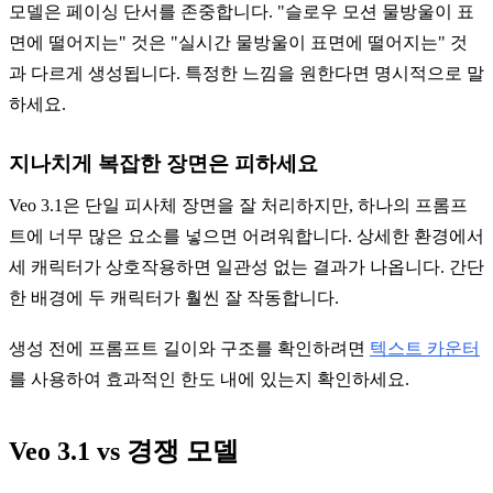
모델은 페이싱 단서를 존중합니다. "슬로우 모션 물방울이 표
면에 떨어지는" 것은 "실시간 물방울이 표면에 떨어지는" 것
과 다르게 생성됩니다. 특정한 느낌을 원한다면 명시적으로 말
하세요.
지나치게 복잡한 장면은 피하세요
Veo 3.1은 단일 피사체 장면을 잘 처리하지만, 하나의 프롬프
트에 너무 많은 요소를 넣으면 어려워합니다. 상세한 환경에서
세 캐릭터가 상호작용하면 일관성 없는 결과가 나옵니다. 간단
한 배경에 두 캐릭터가 훨씬 잘 작동합니다.
생성 전에 프롬프트 길이와 구조를 확인하려면
텍스트 카운터
를 사용하여 효과적인 한도 내에 있는지 확인하세요.
Veo 3.1 vs 경쟁 모델