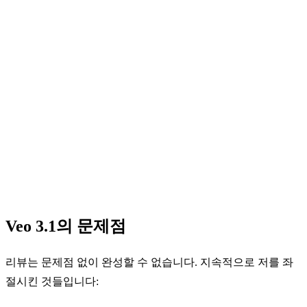
Veo 3.1의 문제점
리뷰는 문제점 없이 완성할 수 없습니다. 지속적으로 저를 좌
절시킨 것들입니다: