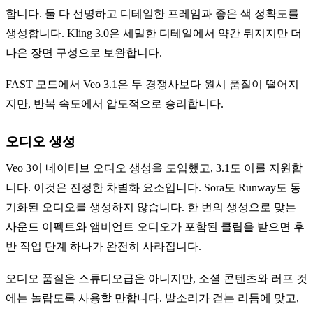
합니다. 둘 다 선명하고 디테일한 프레임과 좋은 색 정확도를
생성합니다. Kling 3.0은 세밀한 디테일에서 약간 뒤지지만 더
나은 장면 구성으로 보완합니다.
FAST 모드에서 Veo 3.1은 두 경쟁사보다 원시 품질이 떨어지
지만, 반복 속도에서 압도적으로 승리합니다.
오디오 생성
Veo 3이 네이티브 오디오 생성을 도입했고, 3.1도 이를 지원합
니다. 이것은 진정한 차별화 요소입니다. Sora도 Runway도 동
기화된 오디오를 생성하지 않습니다. 한 번의 생성으로 맞는
사운드 이펙트와 앰비언트 오디오가 포함된 클립을 받으면 후
반 작업 단계 하나가 완전히 사라집니다.
오디오 품질은 스튜디오급은 아니지만, 소셜 콘텐츠와 러프 컷
에는 놀랍도록 사용할 만합니다. 발소리가 걷는 리듬에 맞고,