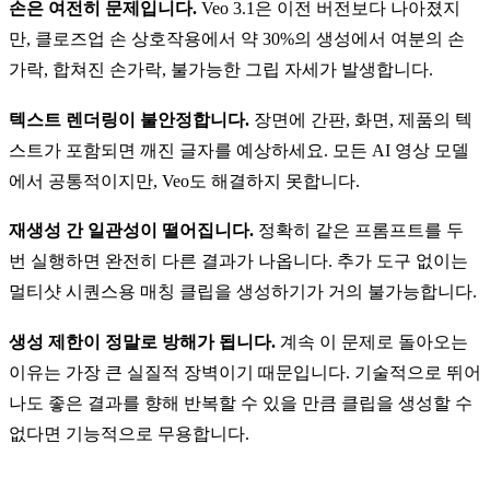
손은 여전히 문제입니다.
Veo 3.1은 이전 버전보다 나아졌지
만, 클로즈업 손 상호작용에서 약 30%의 생성에서 여분의 손
가락, 합쳐진 손가락, 불가능한 그립 자세가 발생합니다.
텍스트 렌더링이 불안정합니다.
장면에 간판, 화면, 제품의 텍
스트가 포함되면 깨진 글자를 예상하세요. 모든 AI 영상 모델
에서 공통적이지만, Veo도 해결하지 못합니다.
재생성 간 일관성이 떨어집니다.
정확히 같은 프롬프트를 두
번 실행하면 완전히 다른 결과가 나옵니다. 추가 도구 없이는
멀티샷 시퀀스용 매칭 클립을 생성하기가 거의 불가능합니다.
생성 제한이 정말로 방해가 됩니다.
계속 이 문제로 돌아오는
이유는 가장 큰 실질적 장벽이기 때문입니다. 기술적으로 뛰어
나도 좋은 결과를 향해 반복할 수 있을 만큼 클립을 생성할 수
없다면 기능적으로 무용합니다.