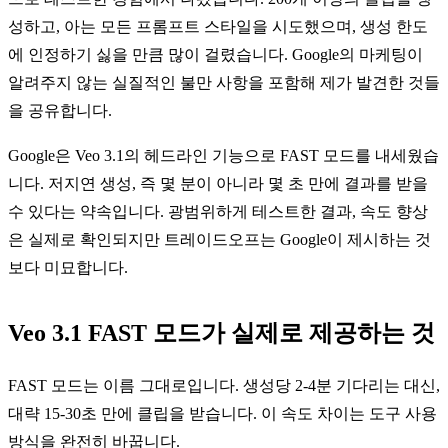
성하고, 아는 모든 프롬프트 스타일을 시도했으며, 생성 한도
에 인정하기 싫을 만큼 많이 걸렸습니다. Google의 마케팅이
알려주지 않는 실질적인 불만 사항을 포함해 제가 발견한 것들
을 공유합니다.
Google은 Veo 3.1의 헤드라인 기능으로 FAST 모드를 내세웠습
니다. 저지연 생성, 즉 몇 분이 아니라 몇 초 만에 결과를 받을
수 있다는 약속입니다. 광범위하게 테스트한 결과, 속도 향상
은 실제로 확인되지만 트레이드오프는 Google이 제시하는 것
보다 미묘합니다.
Veo 3.1 FAST 모드가 실제로 제공하는 것
FAST 모드는 이름 그대로입니다. 생성당 2-4분 기다리는 대신,
대략 15-30초 만에 클립을 받습니다. 이 속도 차이는 도구 사용
방식을 완전히 바꿉니다.