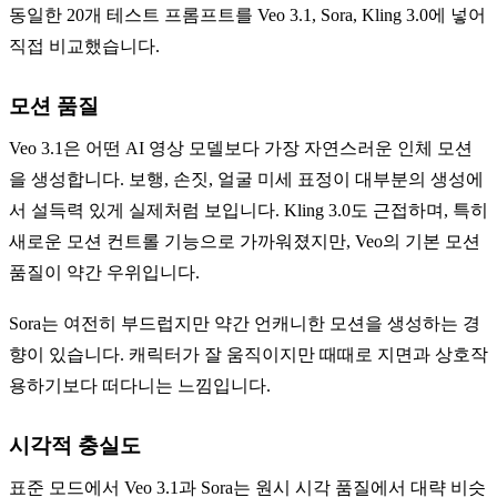
동일한 20개 테스트 프롬프트를 Veo 3.1, Sora, Kling 3.0에 넣어
직접 비교했습니다.
모션 품질
Veo 3.1은 어떤 AI 영상 모델보다 가장 자연스러운 인체 모션
을 생성합니다. 보행, 손짓, 얼굴 미세 표정이 대부분의 생성에
서 설득력 있게 실제처럼 보입니다. Kling 3.0도 근접하며, 특히
새로운 모션 컨트롤 기능으로 가까워졌지만, Veo의 기본 모션
품질이 약간 우위입니다.
Sora는 여전히 부드럽지만 약간 언캐니한 모션을 생성하는 경
향이 있습니다. 캐릭터가 잘 움직이지만 때때로 지면과 상호작
용하기보다 떠다니는 느낌입니다.
시각적 충실도
표준 모드에서 Veo 3.1과 Sora는 원시 시각 품질에서 대략 비슷