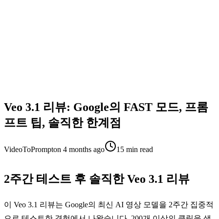
Veo 3.1 리뷰: Google의 FAST 모드, 프롬
프트 팁, 솔직한 한계점
VideoToPrompt
on
4 months ago
15
min read
2주간 테스트 후 솔직한 Veo 3.1 리뷰
이 Veo 3.1 리뷰는 Google의 최신 AI 영상 모델을 2주간 집중적
으로 테스트한 경험에서 나왔습니다. 200개 이상의 클립을 생