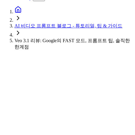
AI 비디오 프롬프트 블로그 - 튜토리얼, 팁 & 가이드
Veo 3.1 리뷰: Google의 FAST 모드, 프롬프트 팁, 솔직한
한계점