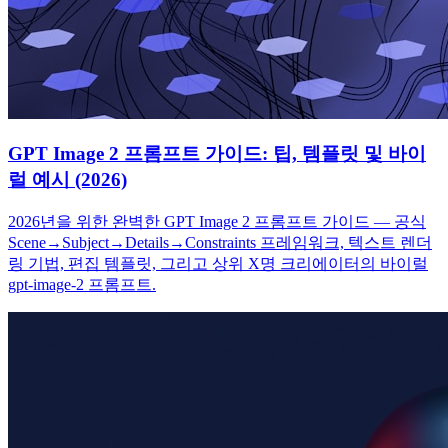
GPT Image 2 프롬프트 가이드: 팁, 템플릿 및 바이
럴 예시 (2026)
2026년을 위한 완벽한 GPT Image 2 프롬프트 가이드 — 공식
Scene→Subject→Details→Constraints 프레임워크, 텍스트 렌더
링 기법, 편집 템플릿, 그리고 상위 X명 크리에이터의 바이럴
gpt-image-2 프롬프트.