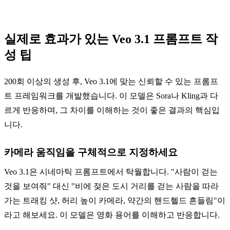
실제로 효과가 있는 Veo 3.1 프롬프트 작
성 팁
200회 이상의 생성 후, Veo 3.1에 맞는 신뢰할 수 있는 프롬프
트 프레임워크를 개발했습니다. 이 모델은 Sora나 Kling과 다
르게 반응하며, 그 차이를 이해하는 것이 좋은 결과의 핵심입
니다.
카메라 움직임을 구체적으로 지정하세요
Veo 3.1은 시네마틱 프롬프트에서 탁월합니다. "사람이 걷는
것을 보여줘" 대신 "비에 젖은 도시 거리를 걷는 사람을 따라
가는 트래킹 샷, 허리 높이 카메라, 약간의 핸드헬드 흔들림"이
라고 해보세요. 이 모델은 영화 용어를 이해하고 반응합니다.