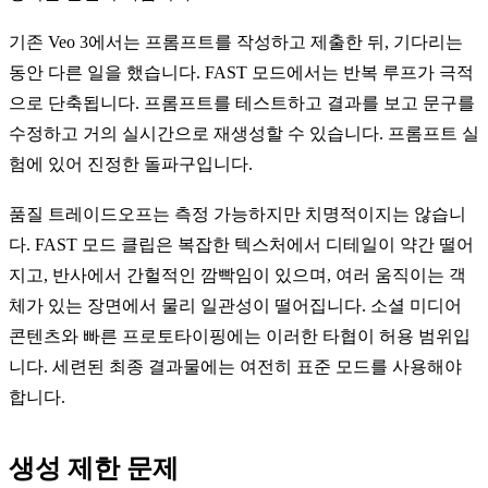
기존 Veo 3에서는 프롬프트를 작성하고 제출한 뒤, 기다리는
동안 다른 일을 했습니다. FAST 모드에서는 반복 루프가 극적
으로 단축됩니다. 프롬프트를 테스트하고 결과를 보고 문구를
수정하고 거의 실시간으로 재생성할 수 있습니다. 프롬프트 실
험에 있어 진정한 돌파구입니다.
품질 트레이드오프는 측정 가능하지만 치명적이지는 않습니
다. FAST 모드 클립은 복잡한 텍스처에서 디테일이 약간 떨어
지고, 반사에서 간헐적인 깜빡임이 있으며, 여러 움직이는 객
체가 있는 장면에서 물리 일관성이 떨어집니다. 소셜 미디어
콘텐츠와 빠른 프로토타이핑에는 이러한 타협이 허용 범위입
니다. 세련된 최종 결과물에는 여전히 표준 모드를 사용해야
합니다.
생성 제한 문제