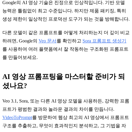
Google의 AI 영상 기술은 진정으로 인상적입니다. 기반 모델
능력은 틀림없이 최고 수준입니다. 하지만 제품 패키징, 특히
생성 제한이 일상적인 프로덕션 도구가 되는 것을 방해합니다.
다른 모델이 같은 프롬프트를 어떻게 처리하는지 더 깊이 비교
하려면, Google의
Veo 문서
를 확인하고
Sora 프롬프트 생성기
를 사용하여 여러 플랫폼에서 잘 작동하는 구조화된 프롬프트
를 만들어보세요.
AI 영상 프롬프팅을 마스터할 준비가 되
셨나요?
Veo 3.1, Sora, 또는 다른 AI 영상 모델을 사용하든, 강력한 프롬
프트가 평범한 결과와 놀라운 결과의 차이를 만듭니다.
VideoToPrompt
를 방문하여 웹상 최고의 AI 영상에서 프롬프트
구조를 추출하고, 무엇이 효과적인지 분석하고, 그 기법을 자