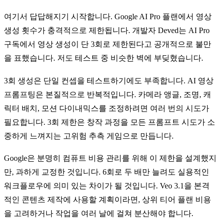
여기서 답답해지기 시작합니다. Google AI Pro 플랜에서 영상
생성 횟수가 충격적으로 제한됩니다. 개발자 Deved는 AI Pro
구독에서 영상 생성이 단 3회로 제한된다고 공개적으로 불만
을 표했습니다. 저도 테스트 중 비슷한 벽에 부딪혔습니다.
3회 생성은 단일 컨셉을 테스트하기에도 부족합니다. AI 영상
프롬프팅은 본질적으로 반복적입니다. 카메라 앵글, 조명, 캐
릭터 배치, 모션 다이내믹스를 조정하려면 여러 번의 시도가
필요합니다. 3회 제한은 창작 과정을 모든 프롬프트 시도가 소
중하게 느껴지는 고위험 추측 게임으로 만듭니다.
Google은 분명히 컴퓨트 비용 관리를 위해 이 제한을 설계했지
만, 과하게 교정한 것입니다. 6회로 두 배만 늘려도 실용적인
워크플로우에 의미 있는 차이가 될 것입니다. Veo 3.1을 본격
적인 콘텐츠 제작에 사용할 계획이라면, 상위 티어 플랜 비용
을 고려하거나 작업을 여러 날에 걸쳐 분산해야 합니다.