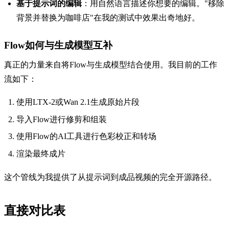
基于提示词的编辑
：用自然语言描述你想要的编辑。"移除
背景并替换为咖啡店"在我的测试中效果出奇地好。
Flow如何与生成模型互补
真正的力量来自将Flow与生成模型结合使用。我目前的工作
流如下：
使用LTX-2或Wan 2.1生成原始片段
导入Flow进行修剪和组装
使用Flow的AI工具进行色彩校正和转场
渲染最终成片
这个管线为我提供了从提示词到成品视频的完全开源路径。
直接对比表