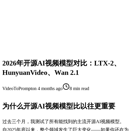
2026年开源AI视频模型对比：LTX-2、
HunyuanVideo、Wan 2.1
VideoToPrompt
on
4 months ago
8
min read
为什么开源AI视频模型比以往更重要
过去三个月，我测试了所有能找到的主流开源AI视频模型。
自2025年底以来，整个领域发生了巨大变化——如果你还在为