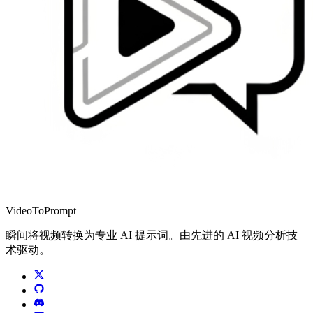
VideoToPrompt
瞬间将视频转换为专业 AI 提示词。由先进的 AI 视频分析技
术驱动。