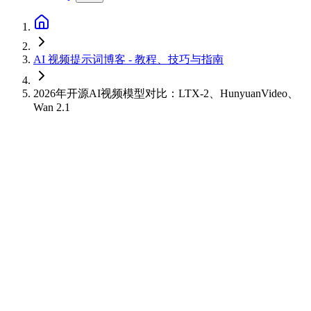
AI 视频提示词博客 - 教程、技巧与指南
2026年开源AI视频模型对比：LTX-2、HunyuanVideo、
Wan 2.1