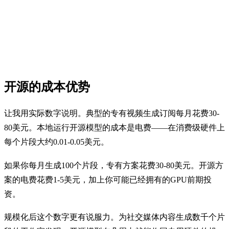
开源的成本优势
让我用实际数字说明。典型的专有视频生成订阅每月花费30-
80美元。本地运行开源模型的成本是电费——在消费级硬件上
每个片段大约0.01-0.05美元。
如果你每月生成100个片段，专有方案花费30-80美元。开源方
案的电费花费1-5美元，加上你可能已经拥有的GPU前期投
资。
规模化后这个数字更有说服力。为社交媒体内容生成数千个片