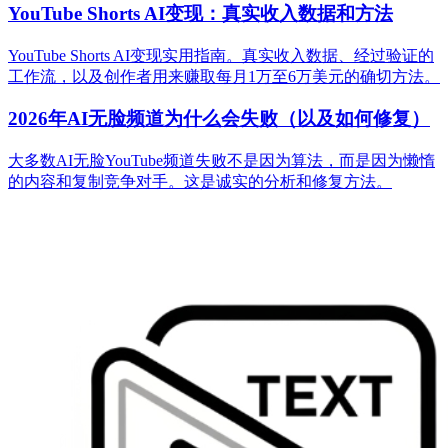
YouTube Shorts AI变现：真实收入数据和方法
YouTube Shorts AI变现实用指南。真实收入数据、经过验证的
工作流，以及创作者用来赚取每月1万至6万美元的确切方法。
2026年AI无脸频道为什么会失败（以及如何修复）
大多数AI无脸YouTube频道失败不是因为算法，而是因为懒惰
的内容和复制竞争对手。这是诚实的分析和修复方法。