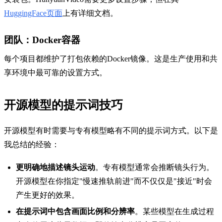
HuggingFace页面
上有详细文档。
团队：Docker容器
每个项目都维护了打包依赖的Docker镜像。这是生产使用和共
享环境中最可靠的设置方式。
开源模型的提示词技巧
开源模型有时需要与专有模型略有不同的提示词方式。以下是
我总结的经验：
更明确地描述镜头运动
。专有模型通常会推断镜头行为。
开源模型在你指定"慢速推轨前进"而不仅仅是"接近"时会
产生更好的效果。
在提示词中包含画面比例和分辨率
。某些模型在生成过程