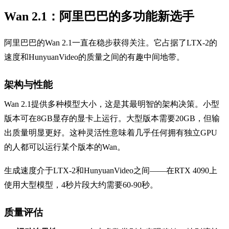
Wan 2.1：阿里巴巴的多功能新选手
阿里巴巴的Wan 2.1一直在稳步获得关注。它占据了LTX-2的
速度和HunyuanVideo的质量之间的有趣中间地带。
架构与性能
Wan 2.1提供多种模型大小，这是其最明智的架构决策。小型
版本可在8GB显存的显卡上运行。大型版本需要20GB，但输
出质量明显更好。这种灵活性意味着几乎任何拥有独立GPU
的人都可以运行某个版本的Wan。
生成速度介于LTX-2和HunyuanVideo之间——在RTX 4090上
使用大型模型，4秒片段大约需要60-90秒。
质量评估