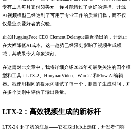
专有工具每月支付50美元，你可能错过了更好的选择。开源
AI视频模型已经达到了可用于专业工作的质量门槛，而不仅
仅是业余爱好者的实验。
正如HuggingFace CEO Clement Delangue最近指出的，开源正
在大幅降低AI成本。这一趋势已经深刻影响了视频生成领
域，其成果令人印象深刻。
在这篇对比文章中，我将详细介绍2026年初最受关注的四个模
型和工具：LTX-2、HunyuanVideo、Wan 2.1和Flow AI编辑
器。我使用相同的提示词测试了每一个，测量了生成时间，并
在多个类别中评估了输出质量。
LTX-2：高效视频生成的新标杆
LTX-2引起了我的注意——它在GitHub上走红，开发者们称