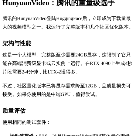
HunyuanVideo：腾讯的重量级选手
腾讯的HunyuanVideo登陆HuggingFace后，立即成为下载量最
大的视频模型之一。我运行了完整版本和几个社区优化版本。
架构与性能
这是一个大模型。完整版至少需要24GB显存，这限制了它只
能在高端消费级显卡或云实例上运行。在RTX 4090上生成4秒
片段需要2-4分钟，比LTX-2慢得多。
不过，社区量化版本已将显存需求降至12GB，且质量损失可
接受。如果你使用的是中端GPU，值得尝试。
质量评估
使用相同的测试套件：