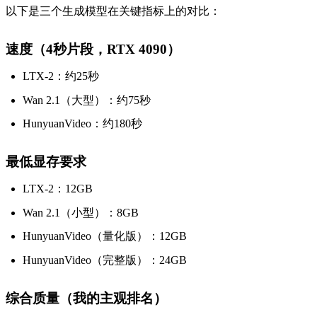
以下是三个生成模型在关键指标上的对比：
速度（4秒片段，RTX 4090）
LTX-2：约25秒
Wan 2.1（大型）：约75秒
HunyuanVideo：约180秒
最低显存要求
LTX-2：12GB
Wan 2.1（小型）：8GB
HunyuanVideo（量化版）：12GB
HunyuanVideo（完整版）：24GB
综合质量（我的主观排名）