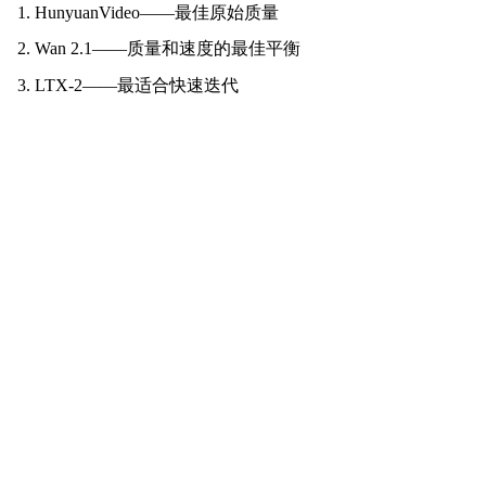
HunyuanVideo——最佳原始质量
Wan 2.1——质量和速度的最佳平衡
LTX-2——最适合快速迭代