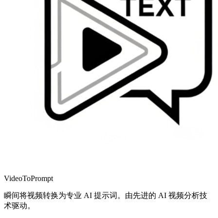
VideoToPrompt
瞬间将视频转换为专业 AI 提示词。由先进的 AI 视频分析技
术驱动。