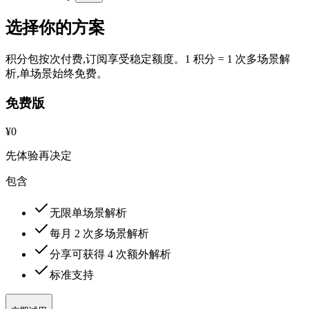
选择你的方案
积分包按次付费,订阅享受稳定额度。1 积分 = 1 次多场景解
析,单场景始终免费。
免费版
¥0
先体验再决定
包含
无限单场景解析
每月 2 次多场景解析
分享可获得 4 次额外解析
标准支持