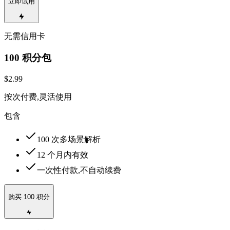
立即试用
无需信用卡
100 积分包
$2.99
按次付费,灵活使用
包含
100 次多场景解析
12 个月内有效
一次性付款,不自动续费
购买 100 积分