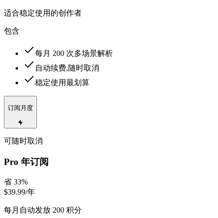
适合稳定使用的创作者
包含
每月 200 次多场景解析
自动续费,随时取消
稳定使用最划算
订阅月度
可随时取消
Pro 年订阅
省 33%
$39.99
/年
每月自动发放 200 积分