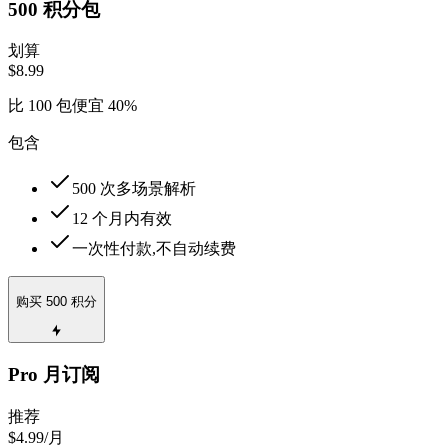
500 积分包
划算
$8.99
比 100 包便宜 40%
包含
500 次多场景解析
12 个月内有效
一次性付款,不自动续费
购买 500 积分
Pro 月订阅
推荐
$4.99
/月