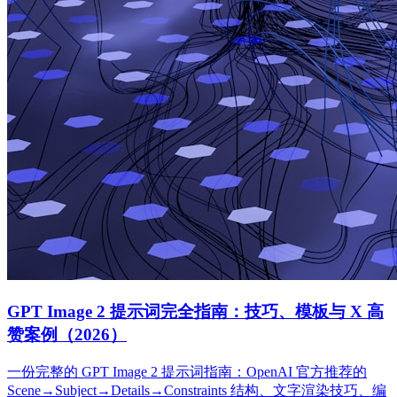
GPT Image 2 提示词完全指南：技巧、模板与 X 高
赞案例（2026）
一份完整的 GPT Image 2 提示词指南：OpenAI 官方推荐的
Scene→Subject→Details→Constraints 结构、文字渲染技巧、编