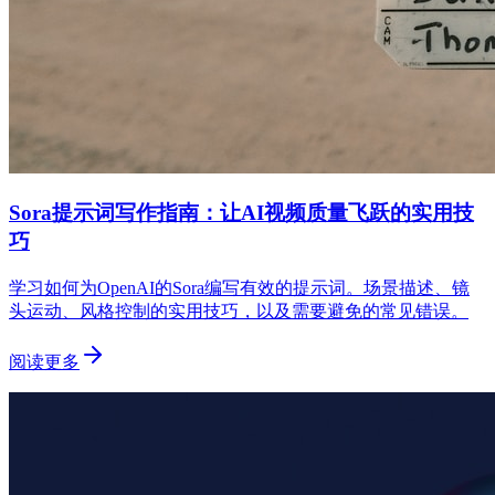
Sora提示词写作指南：让AI视频质量飞跃的实用技
巧
学习如何为OpenAI的Sora编写有效的提示词。场景描述、镜
头运动、风格控制的实用技巧，以及需要避免的常见错误。
阅读更多