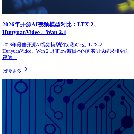
2026年开源AI视频模型对比：LTX-2、
HunyuanVideo、Wan 2.1
2026年最佳开源AI视频模型的实测对比。LTX-2、
HunyuanVideo、Wan 2.1和Flow编辑器的真实测试结果和全面
评估。
阅读更多