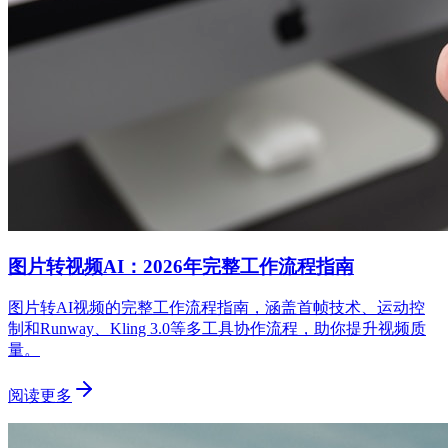
图片转视频AI：2026年完整工作流程指南
图片转AI视频的完整工作流程指南，涵盖首帧技术、运动控
制和Runway、Kling 3.0等多工具协作流程，助你提升视频质
量。
阅读更多