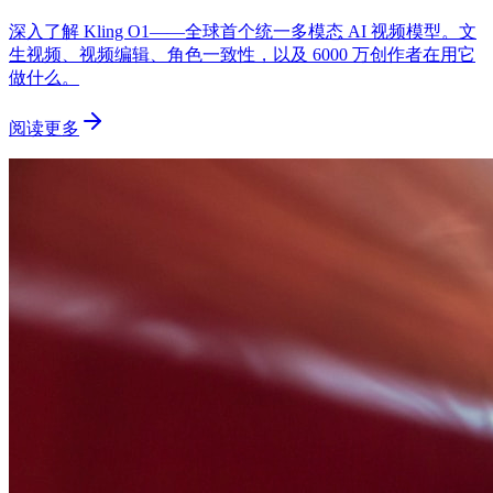
深入了解 Kling O1——全球首个统一多模态 AI 视频模型。文
生视频、视频编辑、角色一致性，以及 6000 万创作者在用它
做什么。
阅读更多