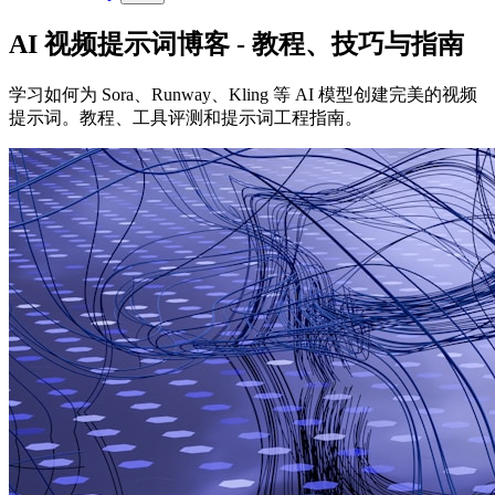
AI 视频提示词博客 - 教程、技巧与指南
学习如何为 Sora、Runway、Kling 等 AI 模型创建完美的视频
提示词。教程、工具评测和提示词工程指南。