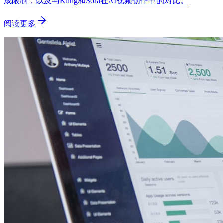
成限制，以及与Kling和Sora在AI视频创作中的对比。
阅读更多