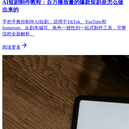
AI短剧制作教程：百万播放量的爆款短剧是怎么做
出来的
手把手教你制作AI短剧，适用于TikTok、YouTube和
Instagram。从剧本编写、角色一致性到一站式制作工具，完整
流程全面解析。
阅读更多