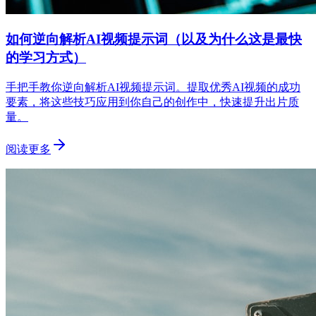
如何逆向解析AI视频提示词（以及为什么这是最快
的学习方式）
手把手教你逆向解析AI视频提示词。提取优秀AI视频的成功
要素，将这些技巧应用到你自己的创作中，快速提升出片质
量。
阅读更多