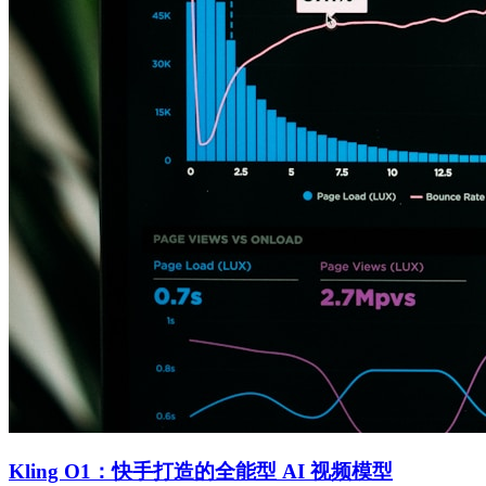
Kling O1：快手打造的全能型 AI 视频模型