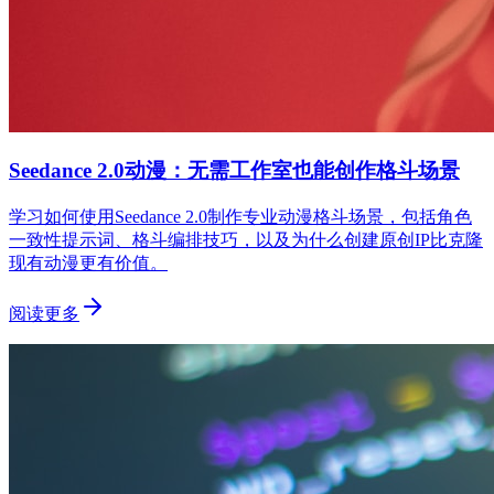
Seedance 2.0动漫：无需工作室也能创作格斗场景
学习如何使用Seedance 2.0制作专业动漫格斗场景，包括角色
一致性提示词、格斗编排技巧，以及为什么创建原创IP比克隆
现有动漫更有价值。
阅读更多