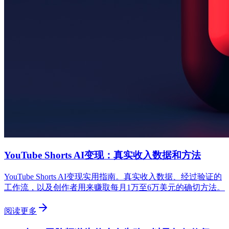
YouTube Shorts AI变现：真实收入数据和方法
YouTube Shorts AI变现实用指南。真实收入数据、经过验证的
工作流，以及创作者用来赚取每月1万至6万美元的确切方法。
阅读更多