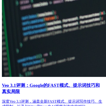
Veo 3.1评测：Google的FAST模式、提示词技巧和
真实局限
深度Veo 3.1评测，涵盖全新FAST模式、提示词写作技巧、生