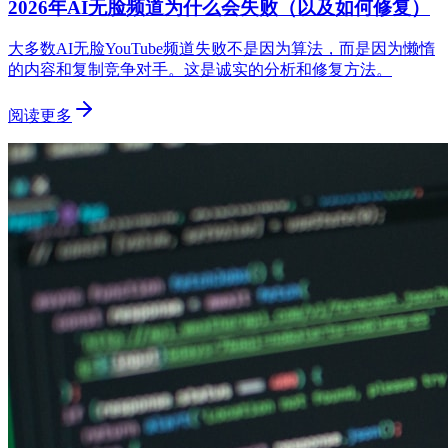
2026年AI无脸频道为什么会失败（以及如何修复）
大多数AI无脸YouTube频道失败不是因为算法，而是因为懒惰
的内容和复制竞争对手。这是诚实的分析和修复方法。
阅读更多