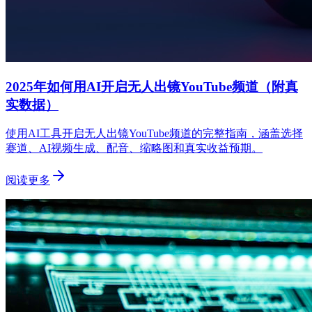
2025年如何用AI开启无人出镜YouTube频道（附真
实数据）
使用AI工具开启无人出镜YouTube频道的完整指南，涵盖选择
赛道、AI视频生成、配音、缩略图和真实收益预期。
阅读更多